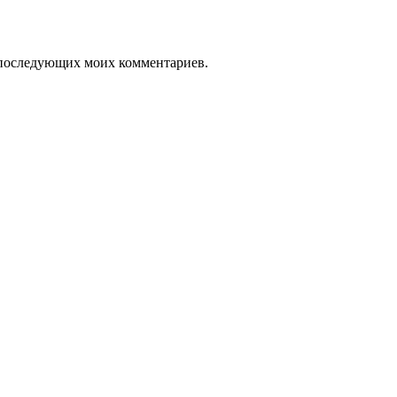
ля последующих моих комментариев.