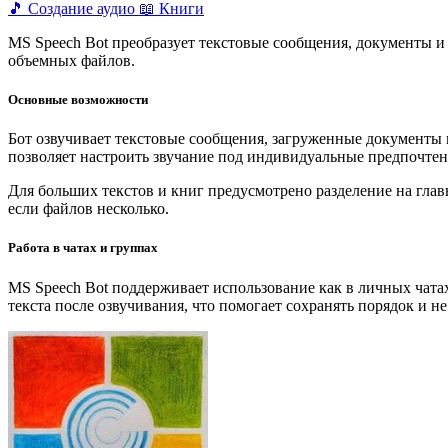
🎵 Создание аудио
📖 Книги
MS Speech Bot преобразует текстовые сообщения, документы и 
объемных файлов.
Основные возможности
Бот озвучивает текстовые сообщения, загруженные документы 
позволяет настроить звучание под индивидуальные предпочтен
Для больших текстов и книг предусмотрено разделение на гла
если файлов несколько.
Работа в чатах и группах
MS Speech Bot поддерживает использование как в личных чата
текста после озвучивания, что помогает сохранять порядок и