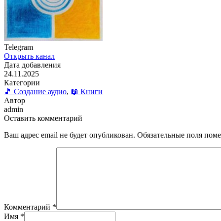
Telegram
Открыть канал
Дата добавления
24.11.2025
Категории
🎵 Создание аудио
,
📖 Книги
Автор
admin
Оставить комментарий
Ваш адрес email не будет опубликован.
Обязательные поля пом
Комментарий
*
Имя
*