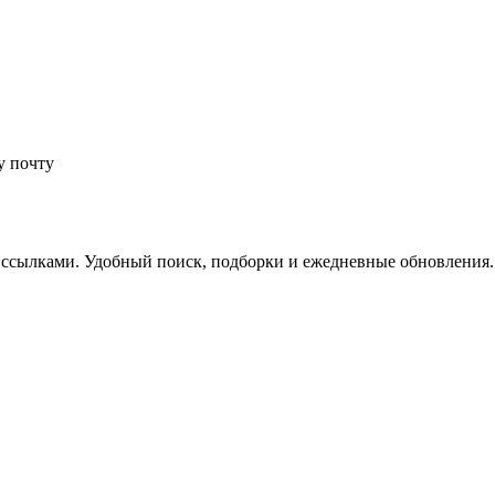
у почту
 ссылками. Удобный поиск, подборки и ежедневные обновления.