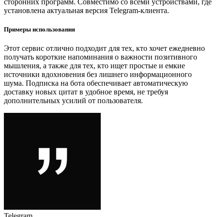
сторонних программ. Совместимо со всеми устройствами, где
установлена актуальная версия Telegram-клиента.
Примеры использования
Этот сервис отлично подходит для тех, кто хочет ежедневно
получать короткие напоминания о важности позитивного
мышления, а также для тех, кто ищет простые и емкие
источники вдохновения без лишнего информационного
шума. Подписка на бота обеспечивает автоматическую
доставку новых цитат в удобное время, не требуя
дополнительных усилий от пользователя.
Telegram