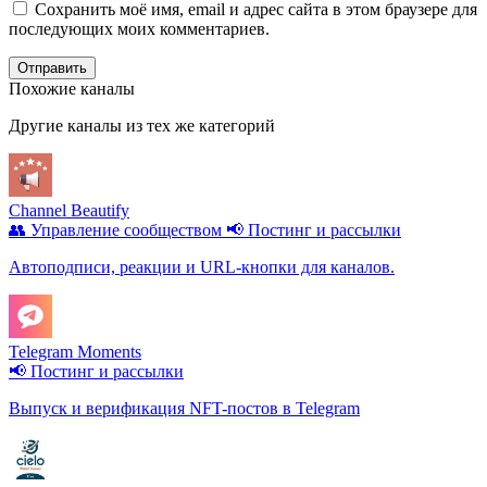
Сохранить моё имя, email и адрес сайта в этом браузере для
последующих моих комментариев.
Отправить
Похожие каналы
Другие каналы из тех же категорий
Channel Beautify
👥 Управление сообществом
📢 Постинг и рассылки
Автоподписи, реакции и URL-кнопки для каналов.
Telegram Moments
📢 Постинг и рассылки
Выпуск и верификация NFT-постов в Telegram