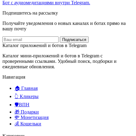
Бот с аудиомедитациями внутри Telegram.
Подпишитесь на рассылку
Получайте уведомления о новых каналах и ботаx прямо на
вашу почту
Подписаться
Каталог приложений и ботов в Telegram
Каталог мини-приложений и ботов в Telegram с
проверенными ссылками. Удобный поиск, подборки и
ежедневные обновления.
Навигация
🏠 Главная
👆 Кликеры
🛡️ВПН
🎁 Подарки
💸 Монетизация
💰 Кошельки
Категории