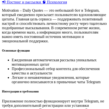
📢 Постинг и рассылки
🧠 Психология
Motivation – Daily Quotes — это небольшой бот в Telegram,
который ежедневно присылает пользователю вдохновляющие
цитаты. Главная цель сервиса — поддерживать позитивный
настрой и способствовать личностному росту через тщательно
подобранные высказывания. В современном ритме жизни,
когда времени мало, а информации много, пользователям
важно иметь постоянный источник мотивации и
эмоциональной поддержки.
Основные функции
Ежедневная автоматическая рассылка уникальных
мотивационных цитат
Профессиональный отбор контента для обеспечения
качества и актуальности
Легкие и ненавязчивые уведомления, которые
органично вписываются в привычные чаты Telegram
Интеграции и требования
Приложение полностью функционирует внутри Telegram, не
требуя дополнительной регистрации или установки