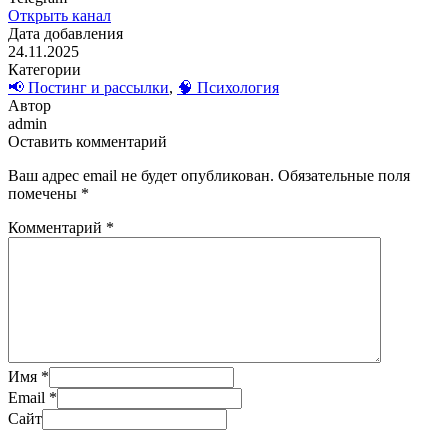
Открыть канал
Дата добавления
24.11.2025
Категории
📢 Постинг и рассылки
,
🧠 Психология
Автор
admin
Оставить комментарий
Ваш адрес email не будет опубликован.
Обязательные поля
помечены
*
Комментарий
*
Имя
*
Email
*
Сайт