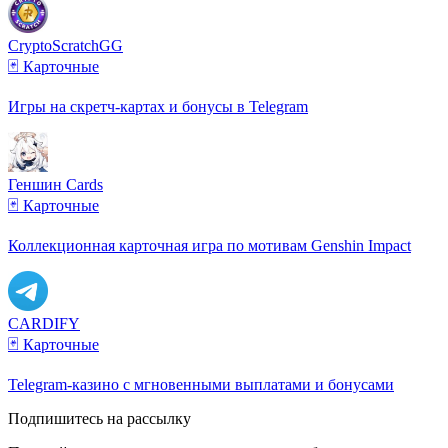
CryptoScratchGG
🃏 Карточные
Игры на скретч-картах и бонусы в Telegram
Геншин Cards
🃏 Карточные
Коллекционная карточная игра по мотивам Genshin Impact
CARDIFY
🃏 Карточные
Telegram-казино с мгновенными выплатами и бонусами
Подпишитесь на рассылку