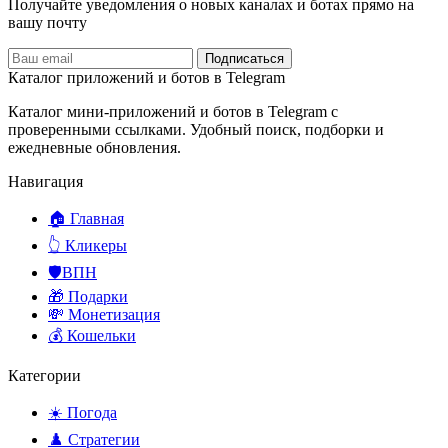
Получайте уведомления о новых каналах и ботаx прямо на
вашу почту
Подписаться
Каталог приложений и ботов в Telegram
Каталог мини-приложений и ботов в Telegram с
проверенными ссылками. Удобный поиск, подборки и
ежедневные обновления.
Навигация
🏠 Главная
👆 Кликеры
🛡️ВПН
🎁 Подарки
💸 Монетизация
💰 Кошельки
Категории
☀️ Погода
♟️ Стратегии