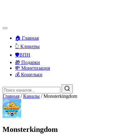
🏠 Главная
👆 Кликеры
🛡️ВПН
🎁 Подарки
💸 Монетизация
💰 Кошельки
Главная
/
Каналы
/
Monsterkingdom
Monsterkingdom