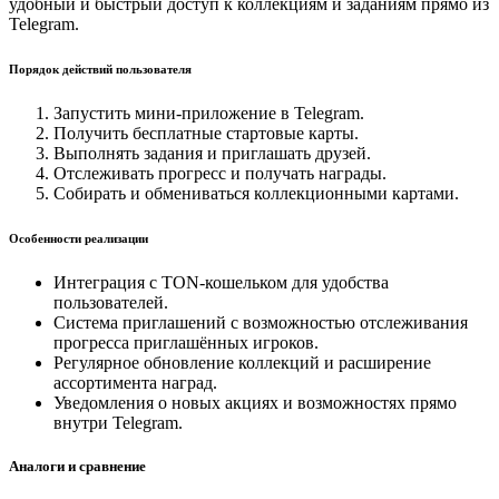
удобный и быстрый доступ к коллекциям и заданиям прямо из
Telegram.
Порядок действий пользователя
Запустить мини-приложение в Telegram.
Получить бесплатные стартовые карты.
Выполнять задания и приглашать друзей.
Отслеживать прогресс и получать награды.
Собирать и обмениваться коллекционными картами.
Особенности реализации
Интеграция с TON-кошельком для удобства
пользователей.
Система приглашений с возможностью отслеживания
прогресса приглашённых игроков.
Регулярное обновление коллекций и расширение
ассортимента наград.
Уведомления о новых акциях и возможностях прямо
внутри Telegram.
Аналоги и сравнение