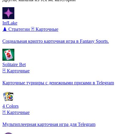
InfLake
♟️ Стратегии
🃏 Карточные
Социальная крипто карточная игра в Fantasy Sports.
Solitaire Bet
🃏 Карточные
Карточные турниры с денежными призами в Telegram
4 Colors
🃏 Карточные
Мультиплеерная карточная игра для Telegram