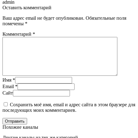
admin
Оставить комментарий
Ваш адрес email не будет опубликован.
Обязательные поля
помечены
*
Комментарий
*
Имя
*
Email
*
Сайт
Сохранить моё имя, email и адрес сайта в этом браузере для
последующих моих комментариев.
Отправить
Похожие каналы
Другие каналы из тех же категорий