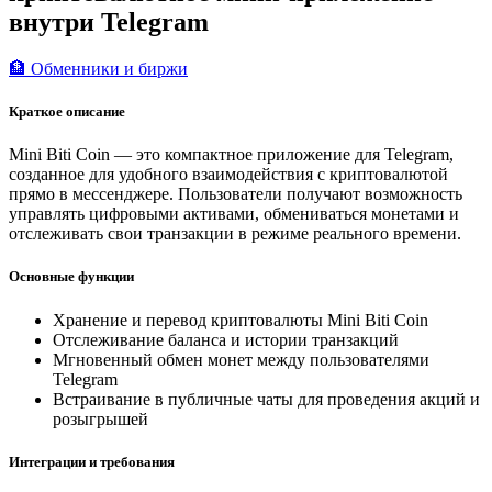
внутри Telegram
🏦 Обменники и биржи
Краткое описание
Mini Biti Coin — это компактное приложение для Telegram,
созданное для удобного взаимодействия с криптовалютой
прямо в мессенджере. Пользователи получают возможность
управлять цифровыми активами, обмениваться монетами и
отслеживать свои транзакции в режиме реального времени.
Основные функции
Хранение и перевод криптовалюты Mini Biti Coin
Отслеживание баланса и истории транзакций
Мгновенный обмен монет между пользователями
Telegram
Встраивание в публичные чаты для проведения акций и
розыгрышей
Интеграции и требования