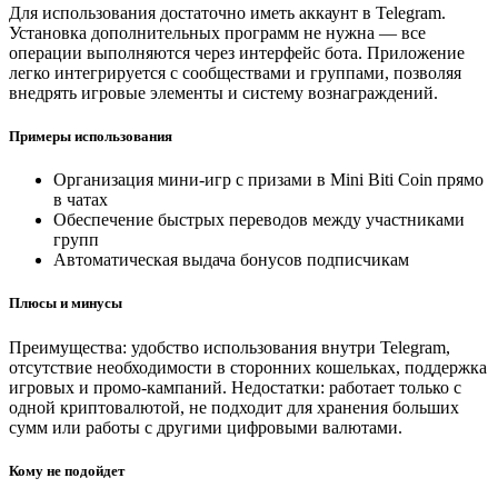
Для использования достаточно иметь аккаунт в Telegram.
Установка дополнительных программ не нужна — все
операции выполняются через интерфейс бота. Приложение
легко интегрируется с сообществами и группами, позволяя
внедрять игровые элементы и систему вознаграждений.
Примеры использования
Организация мини-игр с призами в Mini Biti Coin прямо
в чатах
Обеспечение быстрых переводов между участниками
групп
Автоматическая выдача бонусов подписчикам
Плюсы и минусы
Преимущества: удобство использования внутри Telegram,
отсутствие необходимости в сторонних кошельках, поддержка
игровых и промо-кампаний. Недостатки: работает только с
одной криптовалютой, не подходит для хранения больших
сумм или работы с другими цифровыми валютами.
Кому не подойдет