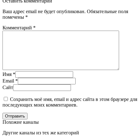
Оставить комментарий
Ваш адрес email не будет опубликован.
Обязательные поля
помечены
*
Комментарий
*
Имя
*
Email
*
Сайт
Сохранить моё имя, email и адрес сайта в этом браузере для
последующих моих комментариев.
Отправить
Похожие каналы
Другие каналы из тех же категорий