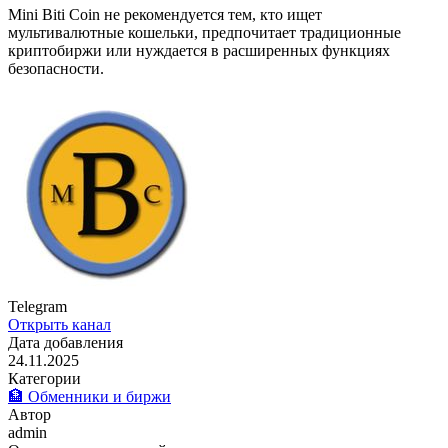
Mini Biti Coin не рекомендуется тем, кто ищет
мультивалютные кошельки, предпочитает традиционные
криптобиржи или нуждается в расширенных функциях
безопасности.
Telegram
Открыть канал
Дата добавления
24.11.2025
Категории
🏦 Обменники и биржи
Автор
admin