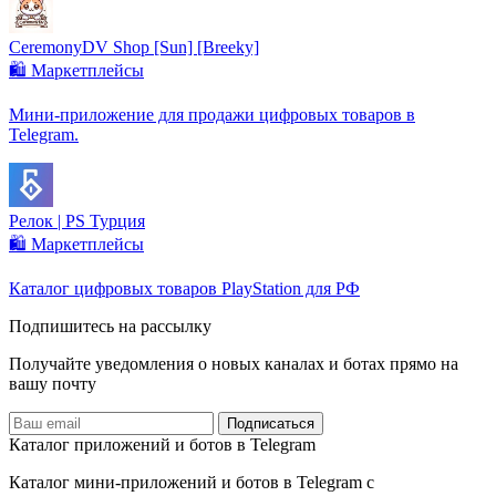
CeremonyDV Shop [Sun] [Breeky]
🛍️ Маркетплейсы
Мини-приложение для продажи цифровых товаров в
Telegram.
Релок | PS Турция
🛍️ Маркетплейсы
Каталог цифровых товаров PlayStation для РФ
Подпишитесь на рассылку
Получайте уведомления о новых каналах и ботаx прямо на
вашу почту
Подписаться
Каталог приложений и ботов в Telegram
Каталог мини-приложений и ботов в Telegram с