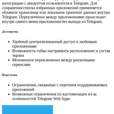
интеграцию с аккаунтом пользователя в Telegram. Для
сохранения списка избранных приложений применяется
облачное хранилище или локальное хранение данных внутри
Telegram. Переключение между приложениями происходит
внутри самого мини-приложения без выхода из Telegram.
Достоинства
Удобный централизованный доступ к любимым
приложениям
Возможность гибко настраивать расположение и состав
экрана
Мгновенное переключение между различными
сервисами
Недостатки
Ограничения, связанные с перечнем поддерживаемых
приложений
Возможные ограничения по кастомизации из-за
особенностей Telegram Web Apps