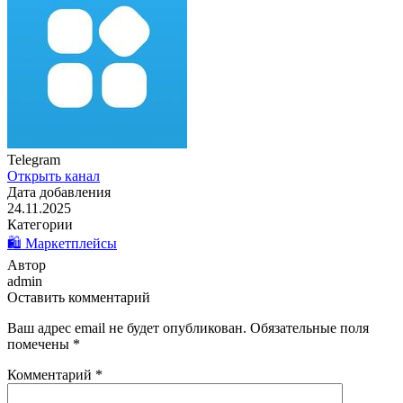
Telegram
Открыть канал
Дата добавления
24.11.2025
Категории
🛍️ Маркетплейсы
Автор
admin
Оставить комментарий
Ваш адрес email не будет опубликован.
Обязательные поля
помечены
*
Комментарий
*