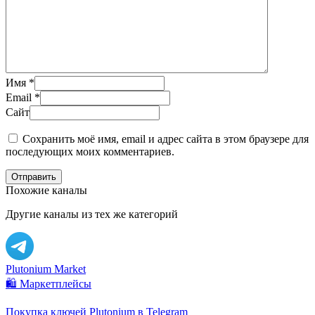
Имя
*
Email
*
Сайт
Сохранить моё имя, email и адрес сайта в этом браузере для
последующих моих комментариев.
Отправить
Похожие каналы
Другие каналы из тех же категорий
Plutonium Market
🛍️ Маркетплейсы
Покупка ключей Plutonium в Telegram