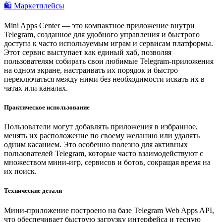
🛍️ Маркетплейсы
Mini Apps Center — это компактное приложение внутри
Telegram, созданное для удобного управления и быстрого
доступа к часто используемым играм и сервисам платформы.
Этот сервис выступает как единый хаб, позволяя
пользователям собирать свои любимые Telegram-приложения
на одном экране, настраивать их порядок и быстро
переключаться между ними без необходимости искать их в
чатах или каналах.
Практическое использование
Пользователи могут добавлять приложения в избранное,
менять их расположение по своему желанию или удалять
одним касанием. Это особенно полезно для активных
пользователей Telegram, которые часто взаимодействуют с
множеством мини-игр, сервисов и ботов, сокращая время на
их поиск.
Технические детали
Мини-приложение построено на базе Telegram Web Apps API,
что обеспечивает быструю загрузку интерфейса и тесную