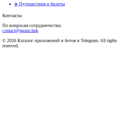
✈️ Путешествия и билеты
Контакты
По вопросам сотрудничества:
contact@tgram.link
© 2026 Каталог приложений и ботов в Telegram. All rights
reserved.