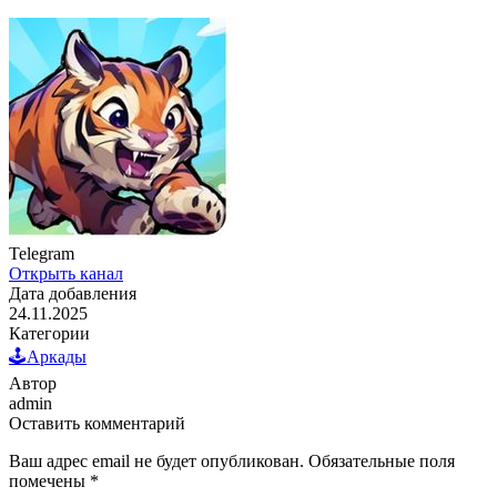
Telegram
Открыть канал
Дата добавления
24.11.2025
Категории
🕹️Аркады
Автор
admin
Оставить комментарий
Ваш адрес email не будет опубликован.
Обязательные поля
помечены
*