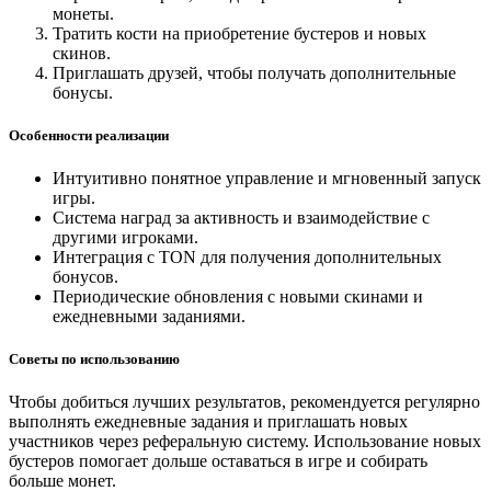
монеты.
Тратить кости на приобретение бустеров и новых
скинов.
Приглашать друзей, чтобы получать дополнительные
бонусы.
Особенности реализации
Интуитивно понятное управление и мгновенный запуск
игры.
Система наград за активность и взаимодействие с
другими игроками.
Интеграция с TON для получения дополнительных
бонусов.
Периодические обновления с новыми скинами и
ежедневными заданиями.
Советы по использованию
Чтобы добиться лучших результатов, рекомендуется регулярно
выполнять ежедневные задания и приглашать новых
участников через реферальную систему. Использование новых
бустеров помогает дольше оставаться в игре и собирать
больше монет.