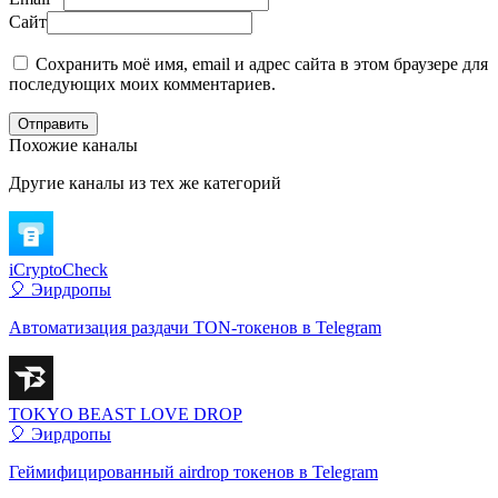
Сайт
Сохранить моё имя, email и адрес сайта в этом браузере для
последующих моих комментариев.
Отправить
Похожие каналы
Другие каналы из тех же категорий
iCryptoCheck
🎈 Эирдропы
Автоматизация раздачи TON-токенов в Telegram
TOKYO BEAST LOVE DROP
🎈 Эирдропы
Геймифицированный airdrop токенов в Telegram