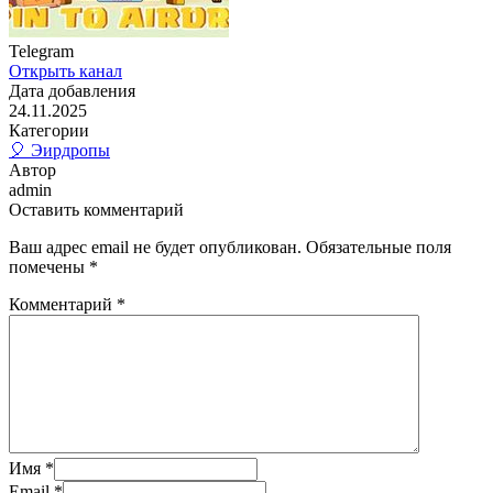
Telegram
Открыть канал
Дата добавления
24.11.2025
Категории
🎈 Эирдропы
Автор
admin
Оставить комментарий
Ваш адрес email не будет опубликован.
Обязательные поля
помечены
*
Комментарий
*
Имя
*
Email
*