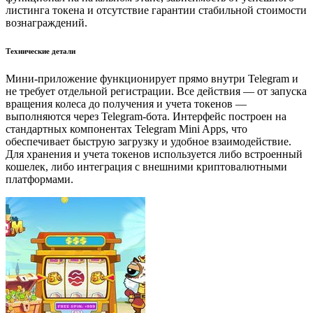
листинга токена и отсутствие гарантии стабильной стоимости
вознаграждений.
Технические детали
Мини-приложение функционирует прямо внутри Telegram и
не требует отдельной регистрации. Все действия — от запуска
вращения колеса до получения и учета токенов —
выполняются через Telegram-бота. Интерфейс построен на
стандартных компонентах Telegram Mini Apps, что
обеспечивает быструю загрузку и удобное взаимодействие.
Для хранения и учета токенов используется либо встроенный
кошелек, либо интеграция с внешними криптовалютными
платформами.