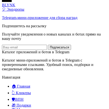
BLYNK
🎈 Эирдропы
Telegram-мини-приложение для сбора наград
Подпишитесь на рассылку
Получайте уведомления о новых каналах и ботаx прямо на
вашу почту
Подписаться
Каталог приложений и ботов в Telegram
Каталог мини-приложений и ботов в Telegram с
проверенными ссылками. Удобный поиск, подборки и
ежедневные обновления.
Навигация
🏠 Главная
👆 Кликеры
🛡️ВПН
🎁 Подарки