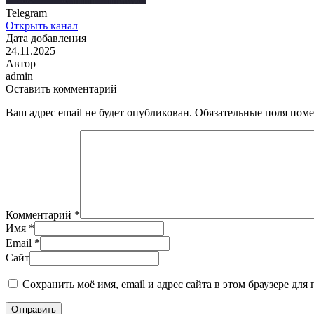
Telegram
Открыть канал
Дата добавления
24.11.2025
Автор
admin
Оставить комментарий
Ваш адрес email не будет опубликован.
Обязательные поля пом
Комментарий
*
Имя
*
Email
*
Сайт
Сохранить моё имя, email и адрес сайта в этом браузере д
Отправить