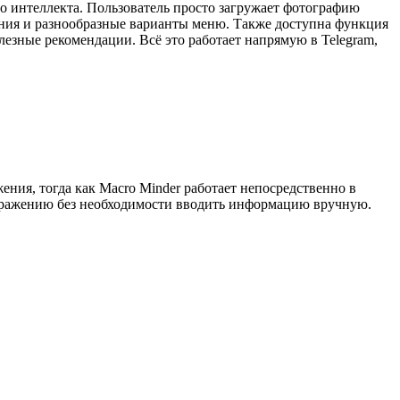
о интеллекта. Пользователь просто загружает фотографию
ания и разнообразные варианты меню. Также доступна функция
езные рекомендации. Всё это работает напрямую в Telegram,
ения, тогда как Macro Minder работает непосредственно в
зображению без необходимости вводить информацию вручную.