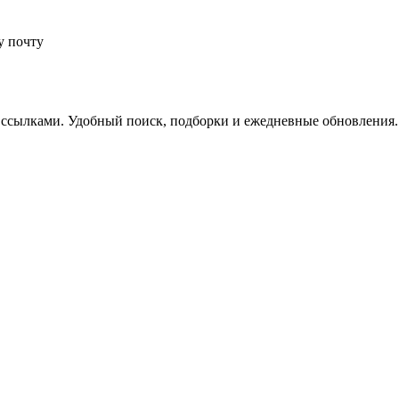
у почту
 ссылками. Удобный поиск, подборки и ежедневные обновления.