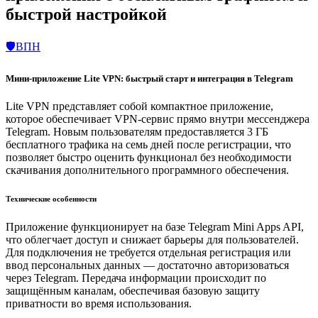
быстрой настройкой
🛡️ВПН
Мини-приложение Lite VPN: быстрый старт и интеграция в Telegram
Lite VPN представляет собой компактное приложение,
которое обеспечивает VPN-сервис прямо внутри мессенджера
Telegram. Новым пользователям предоставляется 3 ГБ
бесплатного трафика на семь дней после регистрации, что
позволяет быстро оценить функционал без необходимости
скачивания дополнительного программного обеспечения.
Технические особенности
Приложение функционирует на базе Telegram Mini Apps API,
что облегчает доступ и снижает барьеры для пользователей.
Для подключения не требуется отдельная регистрация или
ввод персональных данных — достаточно авторизоваться
через Telegram. Передача информации происходит по
защищённым каналам, обеспечивая базовую защиту
приватности во время использования.