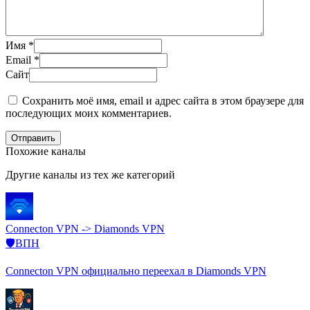
Имя
*
Email
*
Сайт
Сохранить моё имя, email и адрес сайта в этом браузере для
последующих моих комментариев.
Отправить
Похожие каналы
Другие каналы из тех же категорий
Connecton VPN -> Diamonds VPN
🛡️ВПН
Connecton VPN официально переехал в Diamonds VPN