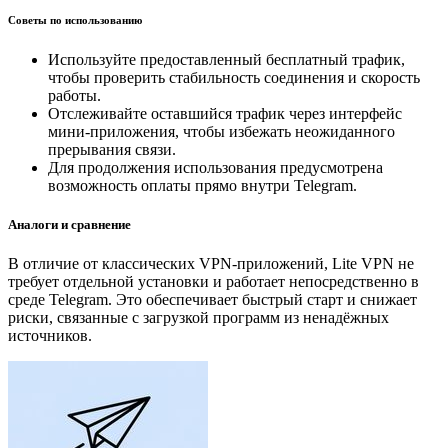
Советы по использованию
Используйте предоставленный бесплатный трафик,
чтобы проверить стабильность соединения и скорость
работы.
Отслеживайте оставшийся трафик через интерфейс
мини-приложения, чтобы избежать неожиданного
прерывания связи.
Для продолжения использования предусмотрена
возможность оплаты прямо внутри Telegram.
Аналоги и сравнение
В отличие от классических VPN-приложений, Lite VPN не
требует отдельной установки и работает непосредственно в
среде Telegram. Это обеспечивает быстрый старт и снижает
риски, связанные с загрузкой программ из ненадёжных
источников.