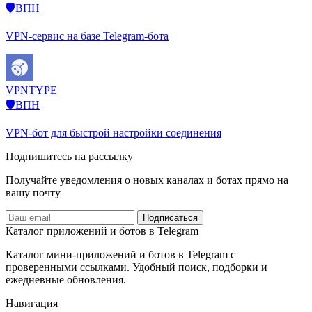
🛡️ВПН
VPN-сервис на базе Telegram-бота
VPNTYPE
🛡️ВПН
VPN-бот для быстрой настройки соединения
Подпишитесь на рассылку
Получайте уведомления о новых каналах и ботаx прямо на
вашу почту
Подписаться
Каталог приложений и ботов в Telegram
Каталог мини-приложений и ботов в Telegram с
проверенными ссылками. Удобный поиск, подборки и
ежедневные обновления.
Навигация