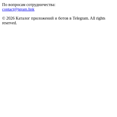
По вопросам сотрудничества:
contact@tgram.link
© 2026 Каталог приложений и ботов в Telegram. All rights
reserved.