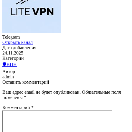
Telegram
Открыть канал
Дата добавления
24.11.2025
Категории
🛡️ВПН
Автор
admin
Оставить комментарий
Ваш адрес email не будет опубликован.
Обязательные поля
помечены
*
Комментарий
*