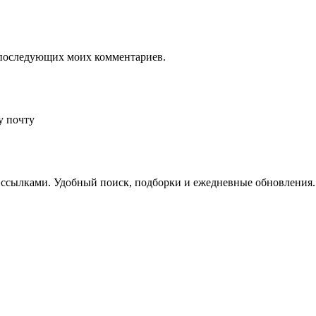
ля последующих моих комментариев.
у почту
 ссылками. Удобный поиск, подборки и ежедневные обновления.