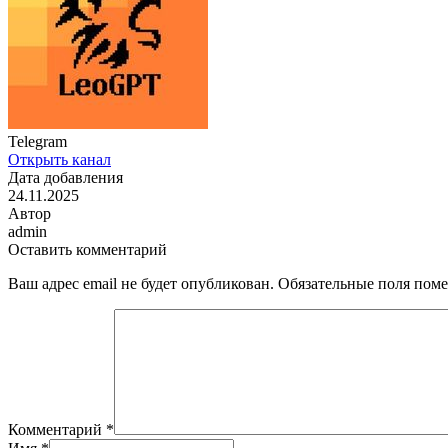
Telegram
Открыть канал
Дата добавления
24.11.2025
Автор
admin
Оставить комментарий
Ваш адрес email не будет опубликован.
Обязательные поля пом
Комментарий
*