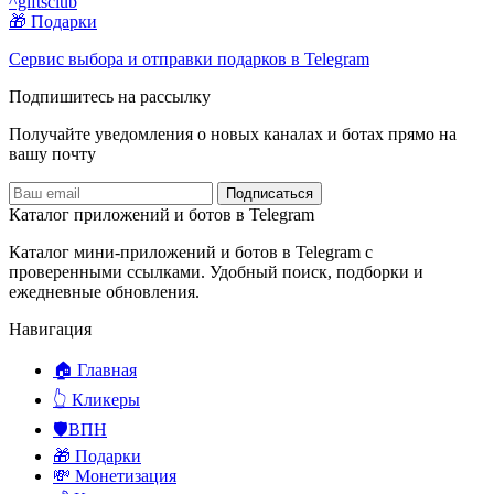
^giftsclub
🎁 Подарки
Сервис выбора и отправки подарков в Telegram
Подпишитесь на рассылку
Получайте уведомления о новых каналах и ботаx прямо на
вашу почту
Подписаться
Каталог приложений и ботов в Telegram
Каталог мини-приложений и ботов в Telegram с
проверенными ссылками. Удобный поиск, подборки и
ежедневные обновления.
Навигация
🏠 Главная
👆 Кликеры
🛡️ВПН
🎁 Подарки
💸 Монетизация