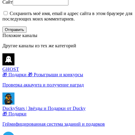
Сайт
Сохранить моё имя, email и адрес сайта в этом браузере для
последующих моих комментариев.
Отправить
Похожие каналы
Другие каналы из тех же категорий
GHOST
🎁 Подарки
🎁 Розыгрыши и конкурсы
Проверка аккаунта и получение наград
DuckyStars | Звёзды и Подарки от Ducky
🎁 Подарки
Геймифицированная система заданий и подарков