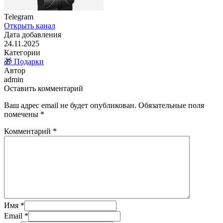
Telegram
Открыть канал
Дата добавления
24.11.2025
Категории
🎁 Подарки
Автор
admin
Оставить комментарий
Ваш адрес email не будет опубликован.
Обязательные поля
помечены
*
Комментарий
*
Имя
*
Email
*