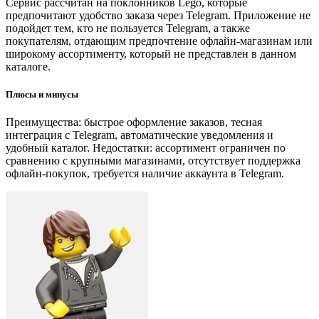
Сервис рассчитан на поклонников Lego, которые
предпочитают удобство заказа через Telegram. Приложение не
подойдет тем, кто не пользуется Telegram, а также
покупателям, отдающим предпочтение офлайн-магазинам или
широкому ассортименту, который не представлен в данном
каталоге.
Плюсы и минусы
Преимущества: быстрое оформление заказов, тесная
интеграция с Telegram, автоматические уведомления и
удобный каталог. Недостатки: ассортимент ограничен по
сравнению с крупными магазинами, отсутствует поддержка
офлайн-покупок, требуется наличие аккаунта в Telegram.