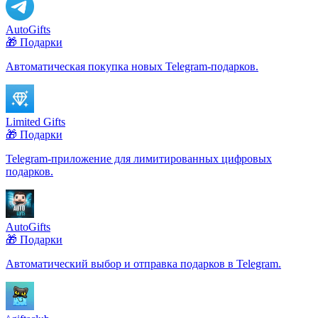
AutoGifts
🎁 Подарки
Автоматическая покупка новых Telegram-подарков.
Limited Gifts
🎁 Подарки
Telegram-приложение для лимитированных цифровых
подарков.
AutoGifts
🎁 Подарки
Автоматический выбор и отправка подарков в Telegram.