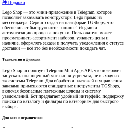
🎁 Подарки
Lego Shop — это мини-приложение в Telegram, которое
позволяет заказывать конструкторы Lego прямо из
мессенджера. Сервис создан на платформе TGShops, что
обеспечивает быструю интеграцию с Telegram и
автоматизацию процесса покупки. Пользователь может
просматривать ассортимент наборов, узнавать цены и
наличие, оформлять заказы и получать уведомления о статусе
доставки — всё это без необходимости покидать чат.
Технологии и функции
Lego Shop использует Telegram Mini Apps API, что позволяет
запускать полноценный магазин внутри чата, не выходя из
экосистемы Telegram. Для обработки платежей и управления
заказами применяются стандартные инструменты TGShops,
включая безопасные платежные шлюзы и систему
уведомлений. Бот предлагает удобный интерфейс, поддержку
поиска по каталогу и фильтры по категориям для быстрого
выбора.
Для кого и ограничения