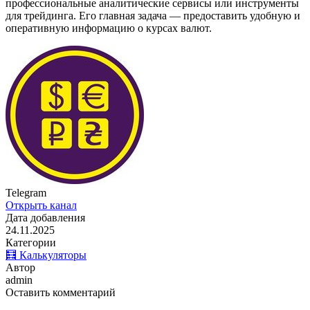
профессиональные аналитические сервисы или инструменты
для трейдинга. Его главная задача — предоставить удобную и
оперативную информацию о курсах валют.
Telegram
Открыть канал
Дата добавления
24.11.2025
Категории
🧮 Калькуляторы
Автор
admin
Оставить комментарий