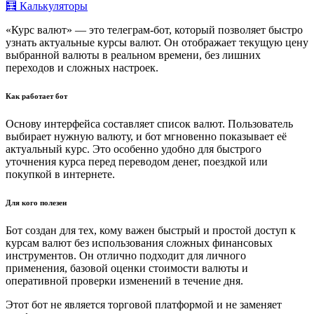
🧮 Калькуляторы
«Курс валют» — это телеграм-бот, который позволяет быстро
узнать актуальные курсы валют. Он отображает текущую цену
выбранной валюты в реальном времени, без лишних
переходов и сложных настроек.
Как работает бот
Основу интерфейса составляет список валют. Пользователь
выбирает нужную валюту, и бот мгновенно показывает её
актуальный курс. Это особенно удобно для быстрого
уточнения курса перед переводом денег, поездкой или
покупкой в интернете.
Для кого полезен
Бот создан для тех, кому важен быстрый и простой доступ к
курсам валют без использования сложных финансовых
инструментов. Он отлично подходит для личного
применения, базовой оценки стоимости валюты и
оперативной проверки изменений в течение дня.
Этот бот не является торговой платформой и не заменяет