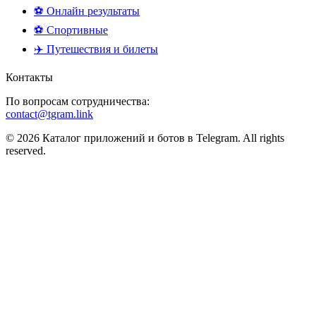
⚽ Онлайн результаты
⚽ Спортивные
✈️ Путешествия и билеты
Контакты
По вопросам сотрудничества:
contact@tgram.link
© 2026 Каталог приложений и ботов в Telegram. All rights
reserved.