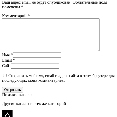
Ваш адрес email не будет опубликован.
Обязательные поля
помечены
*
Комментарий
*
Имя
*
Email
*
Сайт
Сохранить моё имя, email и адрес сайта в этом браузере для
последующих моих комментариев.
Отправить
Похожие каналы
Другие каналы из тех же категорий