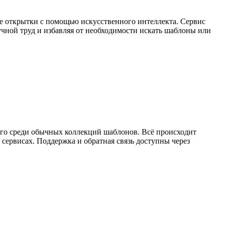
ные открытки с помощью искусственного интеллекта. Сервис
чной труд и избавляя от необходимости искать шаблоны или
его среди обычных коллекций шаблонов. Всё происходит
 сервисах. Поддержка и обратная связь доступны через