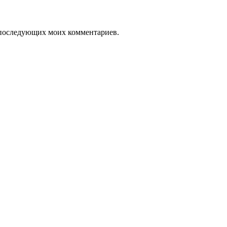
ля последующих моих комментариев.