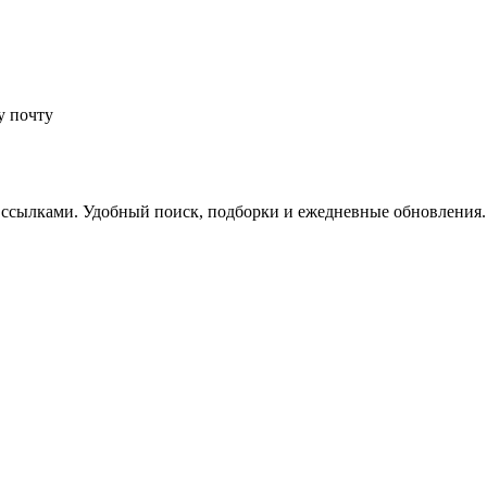
у почту
 ссылками. Удобный поиск, подборки и ежедневные обновления.