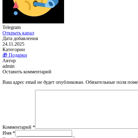
Telegram
Открыть канал
Дата добавления
24.11.2025
Категории
🎁 Подарки
Автор
admin
Оставить комментарий
Ваш адрес email не будет опубликован.
Обязательные поля пом
Комментарий
*
Имя
*