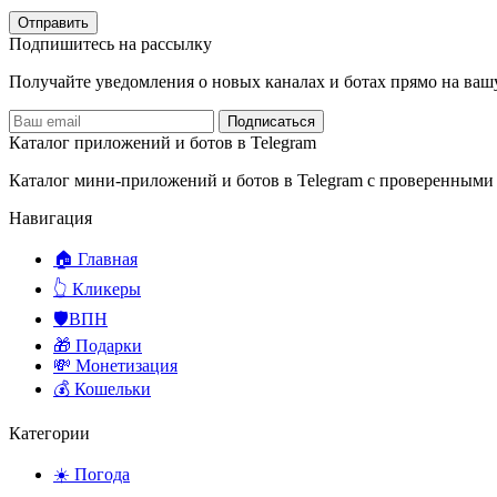
Отправить
Подпишитесь на рассылку
Получайте уведомления о новых каналах и ботаx прямо на ваш
Подписаться
Каталог приложений и ботов в Telegram
Каталог мини-приложений и ботов в Telegram с проверенными
Навигация
🏠 Главная
👆 Кликеры
🛡️ВПН
🎁 Подарки
💸 Монетизация
💰 Кошельки
Категории
☀️ Погода