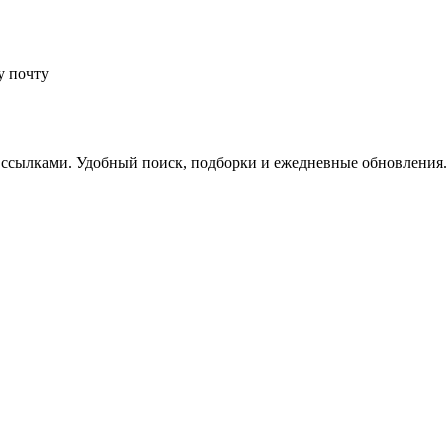
у почту
 ссылками. Удобный поиск, подборки и ежедневные обновления.