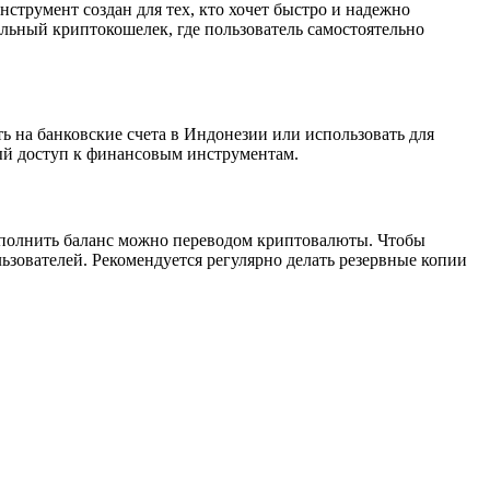
нструмент создан для тех, кто хочет быстро и надежно
ьный криптокошелек, где пользователь самостоятельно
на банковские счета в Индонезии или использовать для
рый доступ к финансовым инструментам.
Пополнить баланс можно переводом криптовалюты. Чтобы
ьзователей. Рекомендуется регулярно делать резервные копии