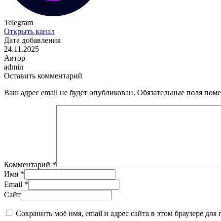
Telegram
Открыть канал
Дата добавления
24.11.2025
Автор
admin
Оставить комментарий
Ваш адрес email не будет опубликован.
Обязательные поля пом
Комментарий
*
Имя
*
Email
*
Сайт
Сохранить моё имя, email и адрес сайта в этом браузере д