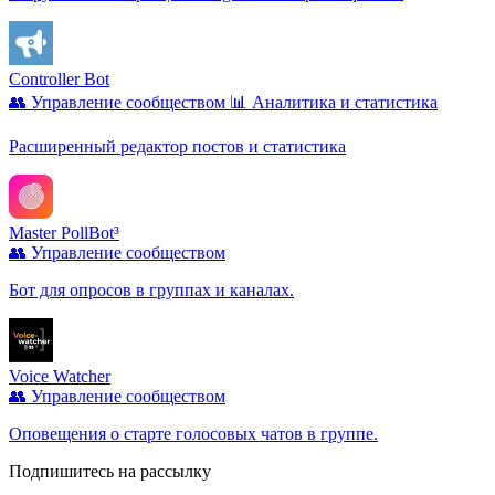
Controller Bot
👥 Управление сообществом
📊 Аналитика и статистика
Расширенный редактор постов и статистика
Master PollBot³
👥 Управление сообществом
Бот для опросов в группах и каналах.
Voice Watcher
👥 Управление сообществом
Оповещения о старте голосовых чатов в группе.
Подпишитесь на рассылку