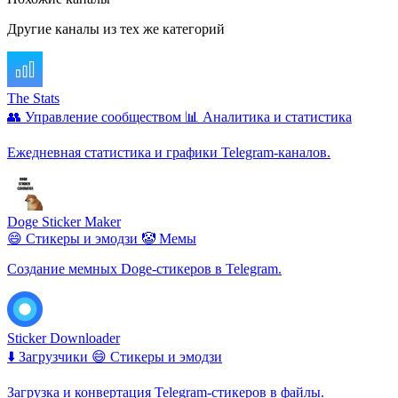
Другие каналы из тех же категорий
The Stats
👥 Управление сообществом
📊 Аналитика и статистика
Ежедневная статистика и графики Telegram‑каналов.
Doge Sticker Maker
😄 Стикеры и эмодзи
🤡 Мемы
Создание мемных Doge-стикеров в Telegram.
Sticker Downloader
⬇️ Загрузчики
😄 Стикеры и эмодзи
Загрузка и конвертация Telegram-стикеров в файлы.