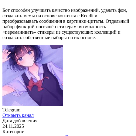
Бот способен улучшать качество изображений, удалять фон,
создавать мемы на основе контента с Reddit и
преобразовывать сообщения в картинки‑цитаты. Отдельный
набор функций посвящён стикерам: возможность
«переманивать» стикеры из существующих коллекций и
создавать собственные наборы на их основе.
Telegram
Открыть канал
Дата добавления
24.11.2025
Категории