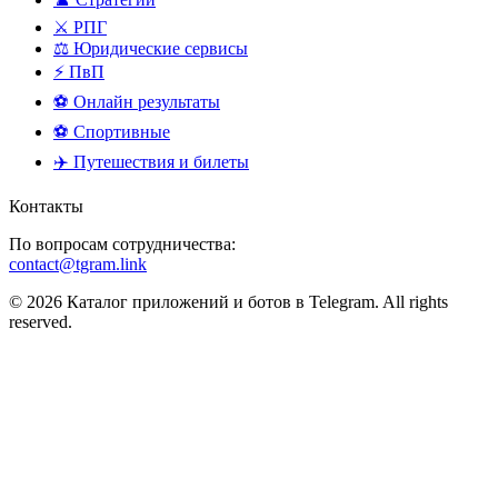
⚔️ РПГ
⚖️ Юридические сервисы
⚡ ПвП
⚽ Онлайн результаты
⚽ Спортивные
✈️ Путешествия и билеты
Контакты
По вопросам сотрудничества:
contact@tgram.link
© 2026 Каталог приложений и ботов в Telegram. All rights
reserved.