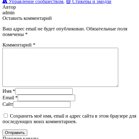
👥 Управление сообществом
,
😄 Стикеры и эмодзи
Автор
admin
Оставить комментарий
Ваш адрес email не будет опубликован.
Обязательные поля
помечены
*
Комментарий
*
Имя
*
Email
*
Сайт
Сохранить моё имя, email и адрес сайта в этом браузере для
последующих моих комментариев.
Отправить
Похожие каналы