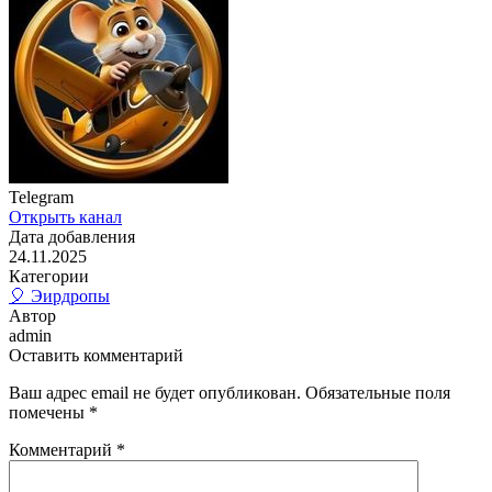
Telegram
Открыть канал
Дата добавления
24.11.2025
Категории
🎈 Эирдропы
Автор
admin
Оставить комментарий
Ваш адрес email не будет опубликован.
Обязательные поля
помечены
*
Комментарий
*