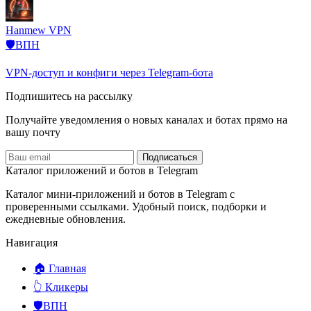
Hanmew VPN
🛡️ВПН
VPN-доступ и конфиги через Telegram-бота
Подпишитесь на рассылку
Получайте уведомления о новых каналах и ботаx прямо на
вашу почту
Подписаться
Каталог приложений и ботов в Telegram
Каталог мини-приложений и ботов в Telegram с
проверенными ссылками. Удобный поиск, подборки и
ежедневные обновления.
Навигация
🏠 Главная
👆 Кликеры
🛡️ВПН