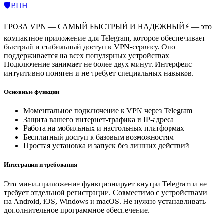
🛡️ВПН
ГРОЗА VPN — САМЫЙ БЫСТРЫЙ И НАДЕЖНЫЙ⚡️ — это
компактное приложение для Telegram, которое обеспечивает
быстрый и стабильный доступ к VPN-сервису. Оно
поддерживается на всех популярных устройствах.
Подключение занимает не более двух минут. Интерфейс
интуитивно понятен и не требует специальных навыков.
Основные функции
Моментальное подключение к VPN через Telegram
Защита вашего интернет-трафика и IP-адреса
Работа на мобильных и настольных платформах
Бесплатный доступ к базовым возможностям
Простая установка и запуск без лишних действий
Интеграции и требования
Это мини-приложение функционирует внутри Telegram и не
требует отдельной регистрации. Совместимо с устройствами
на Android, iOS, Windows и macOS. Не нужно устанавливать
дополнительное программное обеспечение.