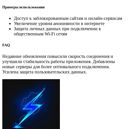
Примеры использования
Доступ к заблокированным сайтам и онлайн-сервисам
Увеличение уровня анонимности в интернете
Защита личных данных при подключении к
общественным Wi-Fi сетям
FAQ
Недавние обновления повысили скорость соединения и
улучшили стабильность работы приложения. Добавлены
новые серверы для более оптимального подключения.
Усилена защита пользовательских данных.