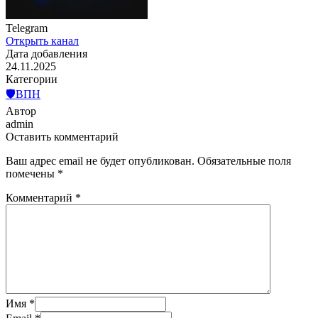
Telegram
Открыть канал
Дата добавления
24.11.2025
Категории
🛡️ВПН
Автор
admin
Оставить комментарий
Ваш адрес email не будет опубликован.
Обязательные поля
помечены
*
Комментарий
*
Имя
*