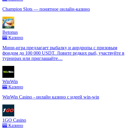
Champion Slots — понятное онлайн-казино
Betonus
🎰 Казино
Мини-игра предлагает рыбалку и аирдропы с призовым
фондом до 100 000 USDT. Ловите редких рыб, участвуйте в
турнирах или приглашайте…
WinWin
🎰 Казино
WinWin Casino - онлайн казино с идеей win-win
1GO Casino
🎰 Казино