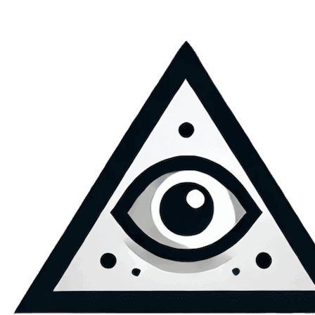
Skip
to
content