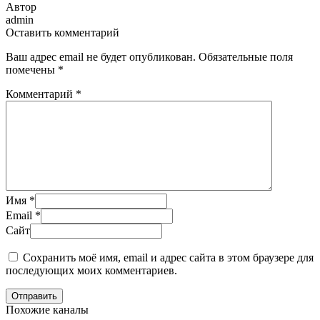
Автор
admin
Оставить комментарий
Ваш адрес email не будет опубликован.
Обязательные поля
помечены
*
Комментарий
*
Имя
*
Email
*
Сайт
Сохранить моё имя, email и адрес сайта в этом браузере для
последующих моих комментариев.
Отправить
Похожие каналы