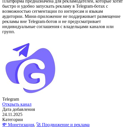
Платформа предназначена для рекламодателей, которые хотят
быстро и удобно запускать рекламу в Telegram-ботах с
возможностью сегментации по интересам и языкам
аудитории. Мини-приложение не поддерживает размещение
рекламы вне Telegram-ботов и не предусматривает
индивидуальные соглашения с владельцами каналов или
групп.
Telegram
Открыть канал
Дата добавления
24.11.2025
Категории
💸 Монетизация
,
🚀 Продвижение и реклама