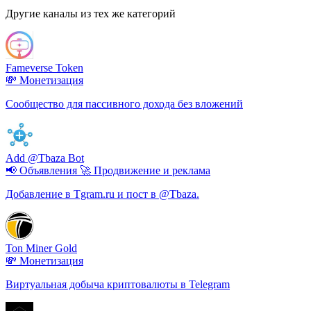
Другие каналы из тех же категорий
Fameverse Token
💸 Монетизация
Сообщество для пассивного дохода без вложений
Add @Tbaza Bot
📢 Объявления
🚀 Продвижение и реклама
Добавление в Tgram.ru и пост в @Tbaza.
Ton Miner Gold
💸 Монетизация
Виртуальная добыча криптовалюты в Telegram