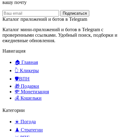
вашу почту
Подписаться
Каталог приложений и ботов в Telegram
Каталог мини-приложений и ботов в Telegram с
проверенными ссылками. Удобный поиск, подборки и
ежедневные обновления.
Навигация
🏠 Главная
👆 Кликеры
🛡️ВПН
🎁 Подарки
💸 Монетизация
💰 Кошельки
Категории
☀️ Погода
♟️ Стратегии