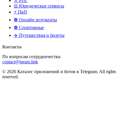
⚔️ РПГ
⚖️ Юридические сервисы
⚡ ПвП
⚽ Онлайн результаты
⚽ Спортивные
✈️ Путешествия и билеты
Контакты
По вопросам сотрудничества:
contact@tgram.link
© 2026 Каталог приложений и ботов в Telegram. All rights
reserved.