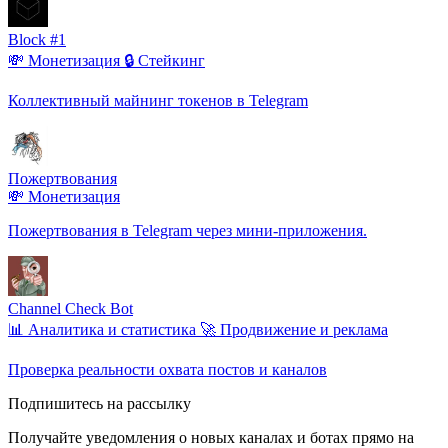
Block #1
💸 Монетизация
🔒 Стейкинг
Коллективный майнинг токенов в Telegram
Пожертвования
💸 Монетизация
Пожертвования в Telegram через мини-приложения.
Channel Check Bot
📊 Аналитика и статистика
🚀 Продвижение и реклама
Проверка реальности охвата постов и каналов
Подпишитесь на рассылку
Получайте уведомления о новых каналах и ботаx прямо на