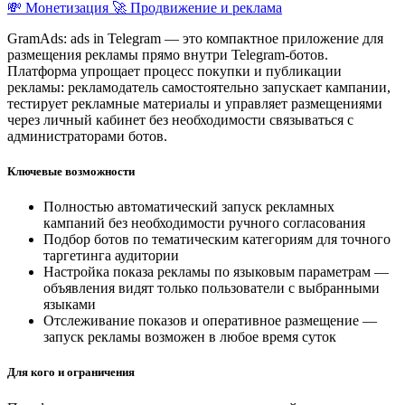
💸 Монетизация
🚀 Продвижение и реклама
GramAds: ads in Telegram — это компактное приложение для
размещения рекламы прямо внутри Telegram-ботов.
Платформа упрощает процесс покупки и публикации
рекламы: рекламодатель самостоятельно запускает кампании,
тестирует рекламные материалы и управляет размещениями
через личный кабинет без необходимости связываться с
администраторами ботов.
Ключевые возможности
Полностью автоматический запуск рекламных
кампаний без необходимости ручного согласования
Подбор ботов по тематическим категориям для точного
таргетинга аудитории
Настройка показа рекламы по языковым параметрам —
объявления видят только пользователи с выбранными
языками
Отслеживание показов и оперативное размещение —
запуск рекламы возможен в любое время суток
Для кого и ограничения