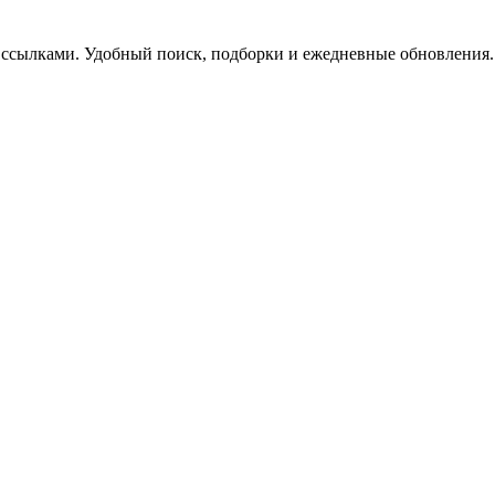
 ссылками. Удобный поиск, подборки и ежедневные обновления.