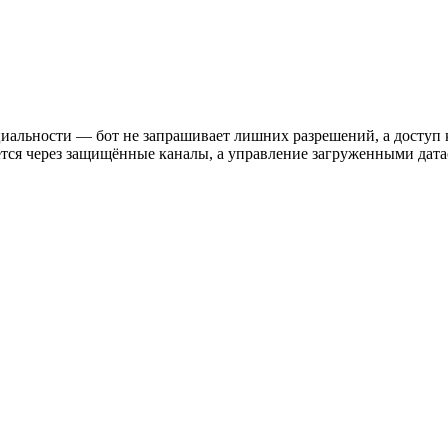
иальности — бот не запрашивает лишних разрешений, а доступ 
тся через защищённые каналы, а управление загруженными датас