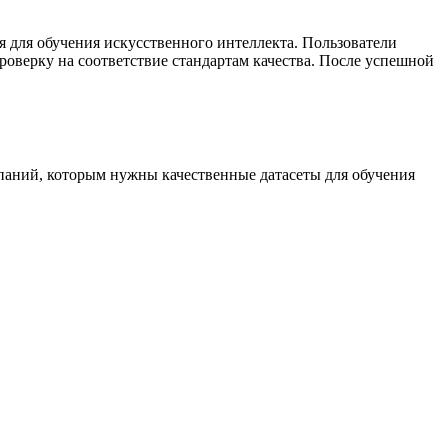
я для обучения искусственного интеллекта. Пользователи
роверку на соответствие стандартам качества. После успешной
мпаний, которым нужны качественные датасеты для обучения