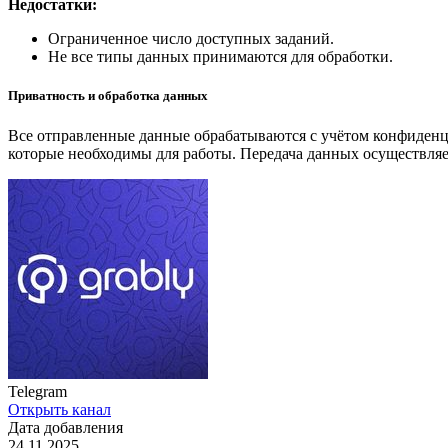
Недостатки:
Ограниченное число доступных заданий.
Не все типы данных принимаются для обработки.
Приватность и обработка данных
Все отправленные данные обрабатываются с учётом конфиденц
которые необходимы для работы. Передача данных осуществляе
Telegram
Открыть канал
Дата добавления
24.11.2025