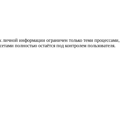
к личной информации ограничен только теми процессами,
етами полностью остаётся под контролем пользователя.