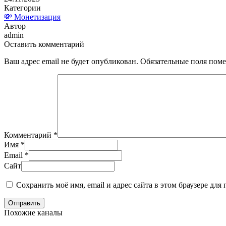
Категории
💸 Монетизация
Автор
admin
Оставить комментарий
Ваш адрес email не будет опубликован.
Обязательные поля пом
Комментарий
*
Имя
*
Email
*
Сайт
Сохранить моё имя, email и адрес сайта в этом браузере д
Отправить
Похожие каналы