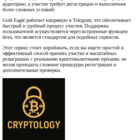
аудиторию, а участие требует регистрации и выполнения
более сложных условий.
Gold Eagle работает напрямую в Telegram, что обеспечивает
быстрый и удобный процесс участия. Поддержка
пользователей осуществляется через встроенные функции
бота, что является стандартом для подобных сервисов.
Этот сервис стоит опробовать, если вы ищете простой и
эффективный способ принять участие в масштабных
розыгрышах с реальными криптовалютными призами, не
желая проходить сложные процедуры регистрации и
дополнительные проверки.