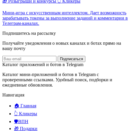
🎁 Розыгрыши и конкурсы
👆 Кликеры
Мини-игра с искусственным интеллектом. Дает возможность
зарабатывать токены за выполнение заданий и комментарии в
Телеграм-каналах.
Подпишитесь на рассылку
Получайте уведомления о новых каналах и ботаx прямо на
вашу почту
Подписаться
Каталог приложений и ботов в Telegram
Каталог мини-приложений и ботов в Telegram с
проверенными ссылками. Удобный поиск, подборки и
ежедневные обновления.
Навигация
🏠 Главная
👆 Кликеры
🛡️ВПН
🎁 Подарки