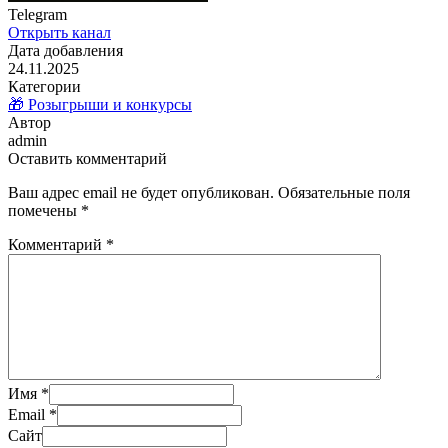
Telegram
Открыть канал
Дата добавления
24.11.2025
Категории
🎁 Розыгрыши и конкурсы
Автор
admin
Оставить комментарий
Ваш адрес email не будет опубликован.
Обязательные поля
помечены
*
Комментарий
*
Имя
*
Email
*
Сайт