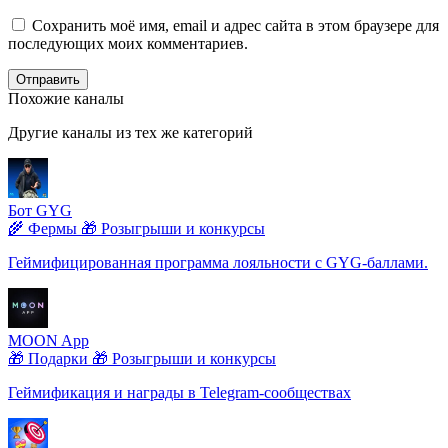
Сохранить моё имя, email и адрес сайта в этом браузере для
последующих моих комментариев.
Отправить
Похожие каналы
Другие каналы из тех же категорий
Бот GYG
🌾 Фермы
🎁 Розыгрыши и конкурсы
Геймифицированная программа лояльности с GYG-баллами.
MOON App
🎁 Подарки
🎁 Розыгрыши и конкурсы
Геймификация и награды в Telegram-сообществах