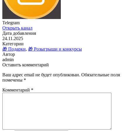
Telegram
Открыть канал
Дата добавления
24.11.2025
Категории
🎁 Подарки
,
🎁 Розыгрыши и конкурсы
Автор
admin
Оставить комментарий
Ваш адрес email не будет опубликован.
Обязательные поля
помечены
*
Комментарий
*