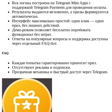
Вся логика построена на Telegram Mini Apps с
поддержкой Telegram Payments для проведения оплаты.
Результаты выдаются мгновенно, а призы формируются
автоматически.
Интерфейс максимально простой: один клик — один
приз, без лишних действий.
Демо-режим позволяет бесплатно опробовать
функционал без затрат.
Ответы на популярные вопросы и поддержка доступны
через отдельный FAQ-бот.
FAQ
Каждая попытка гарантированно приносит приз.
Отсутствуют реклама и подписки.
Прозрачная механика и быстрый доступ через Telegram.