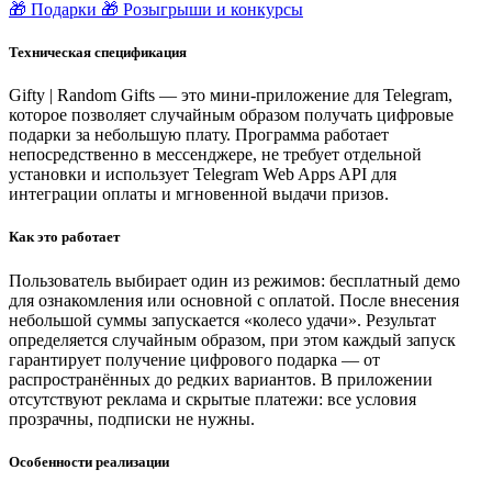
🎁 Подарки
🎁 Розыгрыши и конкурсы
Техническая спецификация
Gifty | Random Gifts — это мини-приложение для Telegram,
которое позволяет случайным образом получать цифровые
подарки за небольшую плату. Программа работает
непосредственно в мессенджере, не требует отдельной
установки и использует Telegram Web Apps API для
интеграции оплаты и мгновенной выдачи призов.
Как это работает
Пользователь выбирает один из режимов: бесплатный демо
для ознакомления или основной с оплатой. После внесения
небольшой суммы запускается «колесо удачи». Результат
определяется случайным образом, при этом каждый запуск
гарантирует получение цифрового подарка — от
распространённых до редких вариантов. В приложении
отсутствуют реклама и скрытые платежи: все условия
прозрачны, подписки не нужны.
Особенности реализации