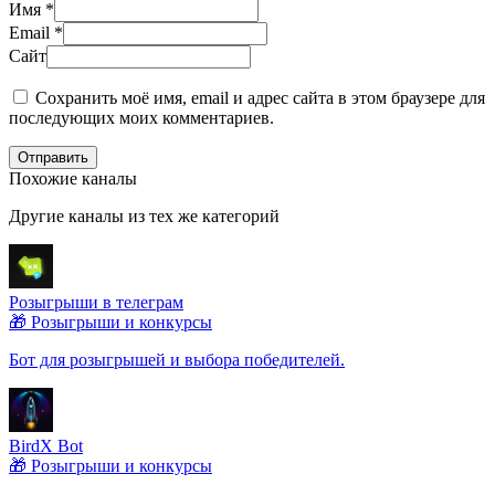
Имя
*
Email
*
Сайт
Сохранить моё имя, email и адрес сайта в этом браузере для
последующих моих комментариев.
Отправить
Похожие каналы
Другие каналы из тех же категорий
Розыгрыши в телеграм
🎁 Розыгрыши и конкурсы
Бот для розыгрышей и выбора победителей.
BirdX Bot
🎁 Розыгрыши и конкурсы