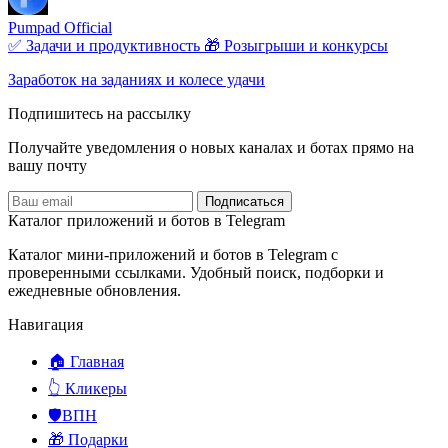
Pumpad Official
✅ Задачи и продуктивность
🎁 Розыгрыши и конкурсы
Заработок на заданиях и колесе удачи
Подпишитесь на рассылку
Получайте уведомления о новых каналах и ботаx прямо на
вашу почту
Подписаться
Каталог приложений и ботов в Telegram
Каталог мини-приложений и ботов в Telegram с
проверенными ссылками. Удобный поиск, подборки и
ежедневные обновления.
Навигация
🏠 Главная
👆 Кликеры
🛡️ВПН
🎁 Подарки