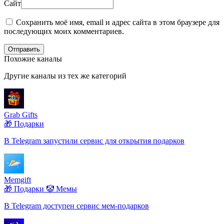
Сайт
Сохранить моё имя, email и адрес сайта в этом браузере для
последующих моих комментариев.
Отправить
Похожие каналы
Другие каналы из тех же категорий
Grab Gifts
🎁 Подарки
В Telegram запустили сервис для открытия подарков
Memgift
🎁 Подарки
🤡 Мемы
В Telegram доступен сервис мем-подарков