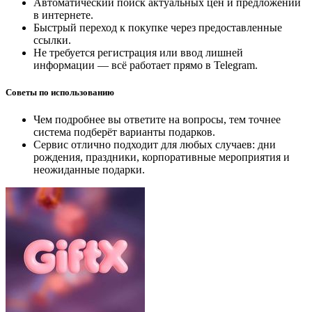
Автоматический поиск актуальных цен и предложений
в интернете.
Быстрый переход к покупке через предоставленные
ссылки.
Не требуется регистрация или ввод лишней
информации — всё работает прямо в Telegram.
Советы по использованию
Чем подробнее вы ответите на вопросы, тем точнее
система подберёт варианты подарков.
Сервис отлично подходит для любых случаев: дни
рождения, праздники, корпоративные мероприятия и
неожиданные подарки.