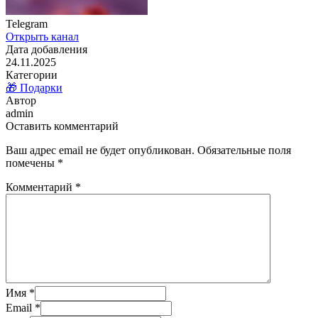
Telegram
Открыть канал
Дата добавления
24.11.2025
Категории
🎁 Подарки
Автор
admin
Оставить комментарий
Ваш адрес email не будет опубликован.
Обязательные поля
помечены
*
Комментарий
*
Имя
*
Email
*