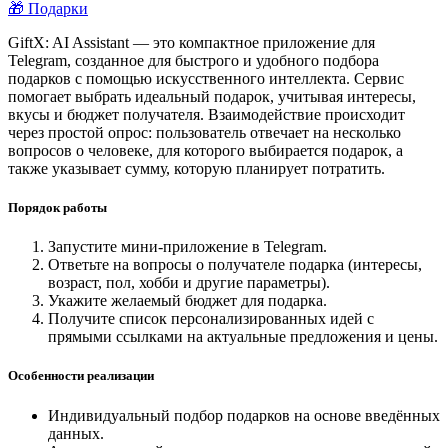
🎁 Подарки
GiftX: AI Assistant — это компактное приложение для
Telegram, созданное для быстрого и удобного подбора
подарков с помощью искусственного интеллекта. Сервис
помогает выбрать идеальный подарок, учитывая интересы,
вкусы и бюджет получателя. Взаимодействие происходит
через простой опрос: пользователь отвечает на несколько
вопросов о человеке, для которого выбирается подарок, а
также указывает сумму, которую планирует потратить.
Порядок работы
Запустите мини-приложение в Telegram.
Ответьте на вопросы о получателе подарка (интересы,
возраст, пол, хобби и другие параметры).
Укажите желаемый бюджет для подарка.
Получите список персонализированных идей с
прямыми ссылками на актуальные предложения и цены.
Особенности реализации
Индивидуальный подбор подарков на основе введённых
данных.