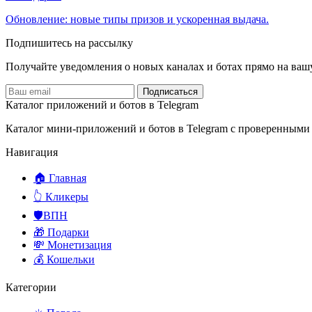
Обновление: новые типы призов и ускоренная выдача.
Подпишитесь на рассылку
Получайте уведомления о новых каналах и ботаx прямо на ваш
Подписаться
Каталог приложений и ботов в Telegram
Каталог мини-приложений и ботов в Telegram с проверенными
Навигация
🏠 Главная
👆 Кликеры
🛡️ВПН
🎁 Подарки
💸 Монетизация
💰 Кошельки
Категории