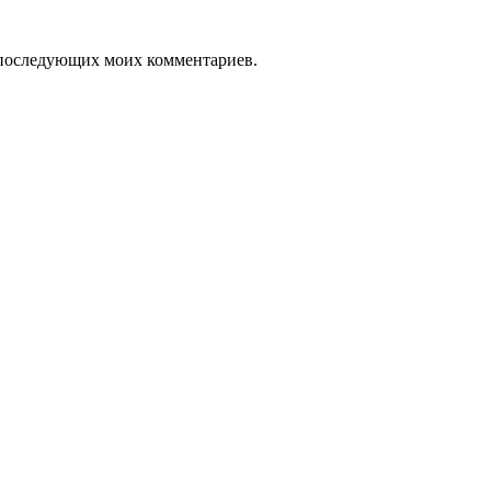
ля последующих моих комментариев.