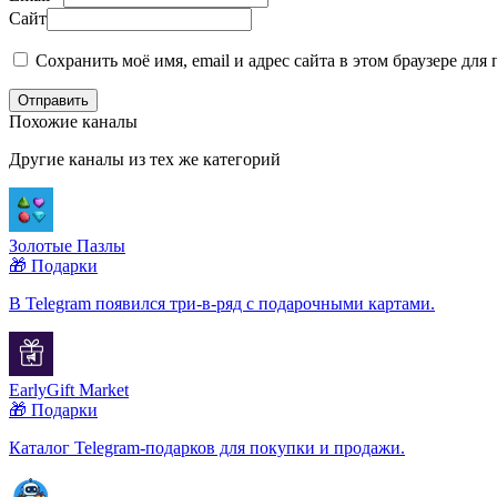
Сайт
Сохранить моё имя, email и адрес сайта в этом браузере д
Отправить
Похожие каналы
Другие каналы из тех же категорий
Золотые Пазлы
🎁 Подарки
В Telegram появился три-в-ряд с подарочными картами.
EarlyGift Market
🎁 Подарки
Каталог Telegram-подарков для покупки и продажи.