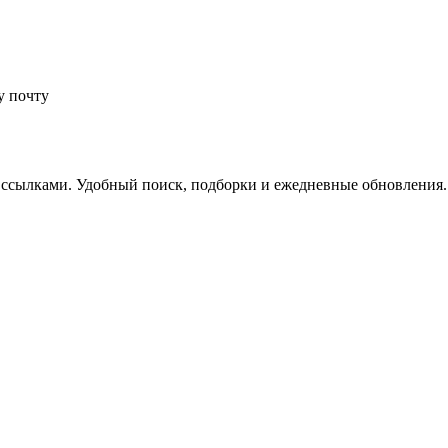
у почту
 ссылками. Удобный поиск, подборки и ежедневные обновления.