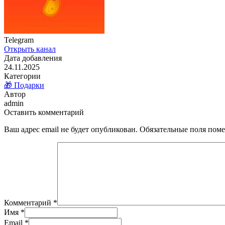
Telegram
Открыть канал
Дата добавления
24.11.2025
Категории
🎁 Подарки
Автор
admin
Оставить комментарий
Ваш адрес email не будет опубликован.
Обязательные поля пом
Комментарий
*
Имя
*
Email
*