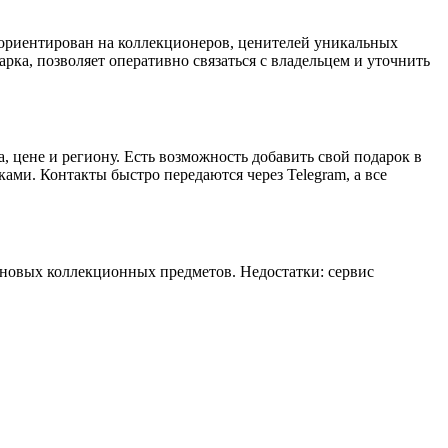
с ориентирован на коллекционеров, ценителей уникальных
рка, позволяет оперативно связаться с владельцем и уточнить
 цене и региону. Есть возможность добавить свой подарок в
ами. Контакты быстро передаются через Telegram, а все
 новых коллекционных предметов. Недостатки: сервис