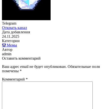
Telegram
Открыть канал
Дата добавления
24.11.2025
Категории
🤡 Мемы
Автор
admin
Оставить комментарий
Ваш адрес email не будет опубликован.
Обязательные поля
помечены
*
Комментарий
*