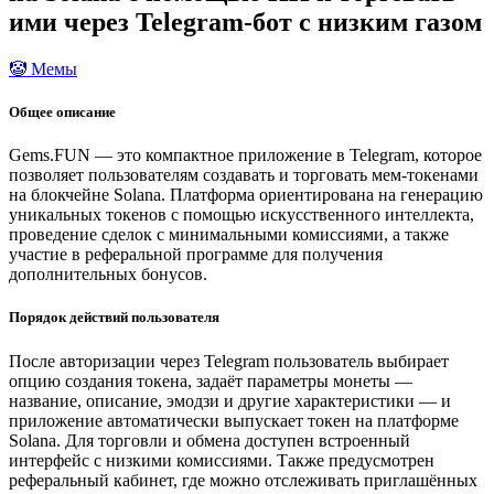
ими через Telegram-бот с низким газом
🤡 Мемы
Общее описание
Gems.FUN — это компактное приложение в Telegram, которое
позволяет пользователям создавать и торговать мем-токенами
на блокчейне Solana. Платформа ориентирована на генерацию
уникальных токенов с помощью искусственного интеллекта,
проведение сделок с минимальными комиссиями, а также
участие в реферальной программе для получения
дополнительных бонусов.
Порядок действий пользователя
После авторизации через Telegram пользователь выбирает
опцию создания токена, задаёт параметры монеты —
название, описание, эмодзи и другие характеристики — и
приложение автоматически выпускает токен на платформе
Solana. Для торговли и обмена доступен встроенный
интерфейс с низкими комиссиями. Также предусмотрен
реферальный кабинет, где можно отслеживать приглашённых