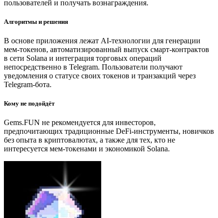
пользователей и получать вознаграждения.
Алгоритмы и решения
В основе приложения лежат AI-технологии для генерации
мем-токенов, автоматизированный выпуск смарт-контрактов
в сети Solana и интеграция торговых операций
непосредственно в Telegram. Пользователи получают
уведомления о статусе своих токенов и транзакций через
Telegram-бота.
Кому не подойдёт
Gems.FUN не рекомендуется для инвесторов,
предпочитающих традиционные DeFi-инструменты, новичков
без опыта в криптовалютах, а также для тех, кто не
интересуется мем-токенами и экономикой Solana.