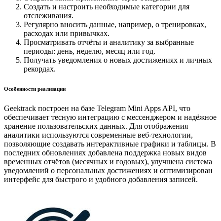
Создать и настроить необходимые категории для
отслеживания.
Регулярно вносить данные, например, о тренировках,
расходах или привычках.
Просматривать отчёты и аналитику за выбранные
периоды: день, неделю, месяц или год.
Получать уведомления о новых достижениях и личных
рекордах.
Особенности реализации
Geektrack построен на базе Telegram Mini Apps API, что
обеспечивает тесную интеграцию с мессенджером и надёжное
хранение пользовательских данных. Для отображения
аналитики используются современные веб-технологии,
позволяющие создавать интерактивные графики и таблицы. В
последних обновлениях добавлена поддержка новых видов
временных отчётов (месячных и годовых), улучшена система
уведомлений о персональных достижениях и оптимизирован
интерфейс для быстрого и удобного добавления записей.