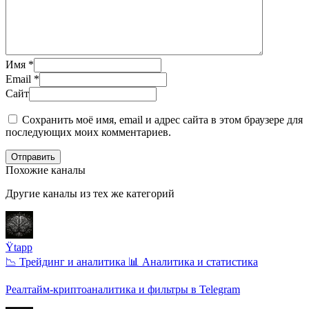
Имя
*
Email
*
Сайт
Сохранить моё имя, email и адрес сайта в этом браузере для
последующих моих комментариев.
Отправить
Похожие каналы
Другие каналы из тех же категорий
Ÿtapp
📉 Трейдинг и аналитика
📊 Аналитика и статистика
Реалтайм-криптоаналитика и фильтры в Telegram