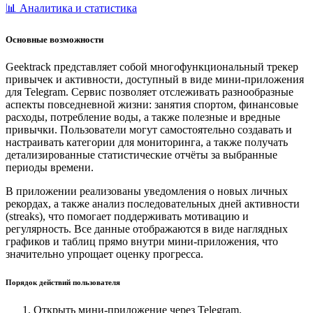
📊 Аналитика и статистика
Основные возможности
Geektrack представляет собой многофункциональный трекер
привычек и активности, доступный в виде мини-приложения
для Telegram. Сервис позволяет отслеживать разнообразные
аспекты повседневной жизни: занятия спортом, финансовые
расходы, потребление воды, а также полезные и вредные
привычки. Пользователи могут самостоятельно создавать и
настраивать категории для мониторинга, а также получать
детализированные статистические отчёты за выбранные
периоды времени.
В приложении реализованы уведомления о новых личных
рекордах, а также анализ последовательных дней активности
(streaks), что помогает поддерживать мотивацию и
регулярность. Все данные отображаются в виде наглядных
графиков и таблиц прямо внутри мини-приложения, что
значительно упрощает оценку прогресса.
Порядок действий пользователя
Открыть мини-приложение через Telegram.