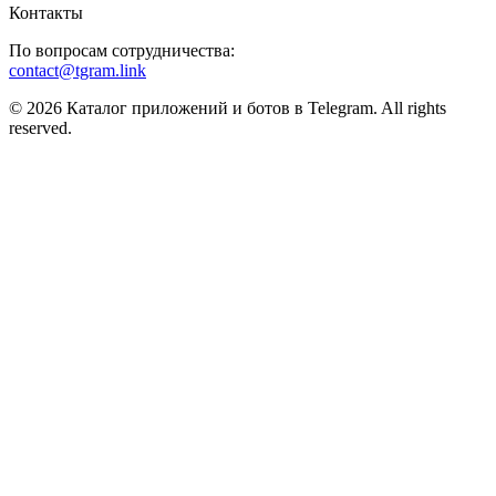
Контакты
По вопросам сотрудничества:
contact@tgram.link
© 2026 Каталог приложений и ботов в Telegram. All rights
reserved.