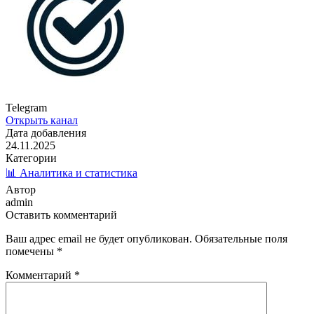
Telegram
Открыть канал
Дата добавления
24.11.2025
Категории
📊 Аналитика и статистика
Автор
admin
Оставить комментарий
Ваш адрес email не будет опубликован.
Обязательные поля
помечены
*
Комментарий
*