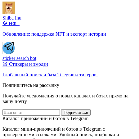
Shiba Inu
💎 НФТ
Обновление: поддержка NFT и экспорт истории
sticker search bot
😄 Стикеры и эмодзи
Глобальный поиск и база Telegram-стикеров.
Подпишитесь на рассылку
Получайте уведомления о новых каналах и ботаx прямо на
вашу почту
Подписаться
Каталог приложений и ботов в Telegram
Каталог мини-приложений и ботов в Telegram с
проверенными ссылками. Удобный поиск, подборки и