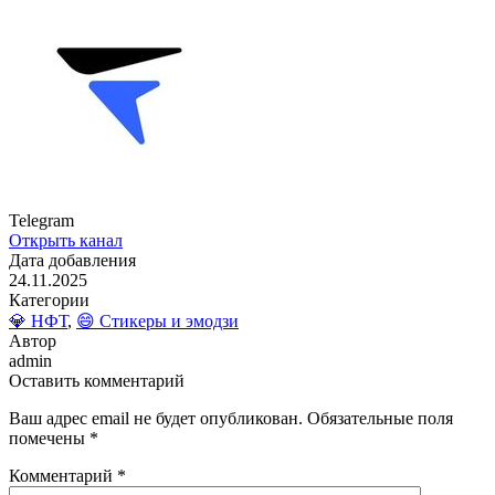
Telegram
Открыть канал
Дата добавления
24.11.2025
Категории
💎 НФТ
,
😄 Стикеры и эмодзи
Автор
admin
Оставить комментарий
Ваш адрес email не будет опубликован.
Обязательные поля
помечены
*
Комментарий
*