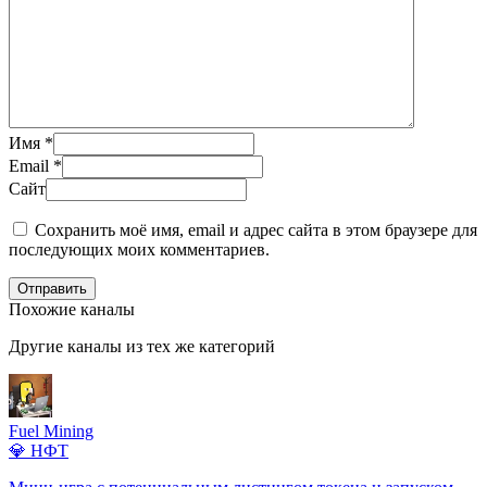
Имя
*
Email
*
Сайт
Сохранить моё имя, email и адрес сайта в этом браузере для
последующих моих комментариев.
Отправить
Похожие каналы
Другие каналы из тех же категорий
Fuel Mining
💎 НФТ