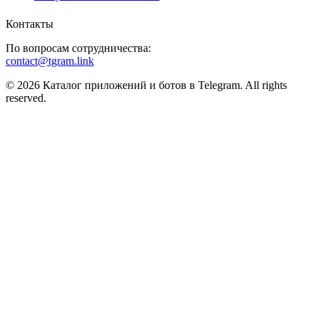
Контакты
По вопросам сотрудничества:
contact@tgram.link
© 2026 Каталог приложений и ботов в Telegram. All rights
reserved.