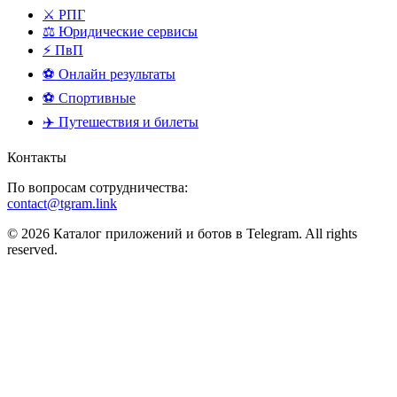
⚔️ РПГ
⚖️ Юридические сервисы
⚡ ПвП
⚽ Онлайн результаты
⚽ Спортивные
✈️ Путешествия и билеты
Контакты
По вопросам сотрудничества:
contact@tgram.link
© 2026 Каталог приложений и ботов в Telegram. All rights
reserved.