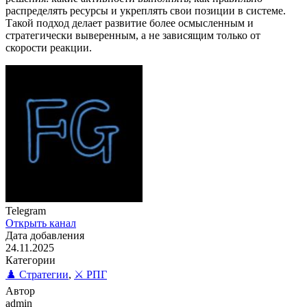
распределять ресурсы и укреплять свои позиции в системе.
Такой подход делает развитие более осмысленным и
стратегически выверенным, а не зависящим только от
скорости реакции.
Telegram
Открыть канал
Дата добавления
24.11.2025
Категории
♟️ Стратегии
,
⚔️ РПГ
Автор
admin