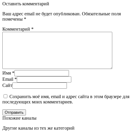
Оставить комментарий
Ваш адрес email не будет опубликован.
Обязательные поля
помечены
*
Комментарий
*
Имя
*
Email
*
Сайт
Сохранить моё имя, email и адрес сайта в этом браузере для
последующих моих комментариев.
Отправить
Похожие каналы
Другие каналы из тех же категорий