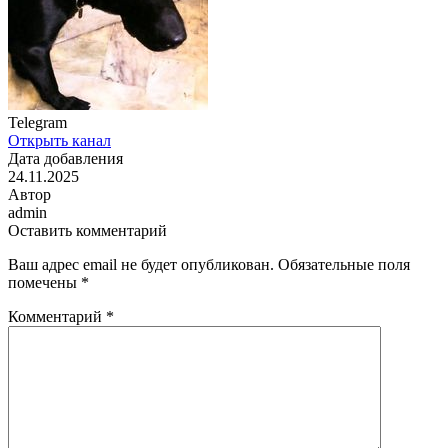
Telegram
Открыть канал
Дата добавления
24.11.2025
Автор
admin
Оставить комментарий
Ваш адрес email не будет опубликован.
Обязательные поля
помечены
*
Комментарий
*