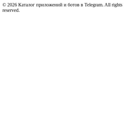
© 2026 Каталог приложений и ботов в Telegram. All rights
reserved.