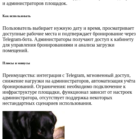
и администраторов площадок.
Как использовать
Пользователь выбирает нужную дату и время, просматривает
доступные рабочие места и подтверждает бронирование через
Telegram-бота. Администраторы получают доступ к кабинету
для управления бронированиями и анализа загрузки
помещений.
Плюсы и минусы
Преимущества: интеграция с Telegram, мгновенный доступ,
снижение нагрузки на администраторов, автоматизация учёта
бронирований. Ограничения: необходимо подключение к
инфраструктуре площадки, функционал зависит от настроек
администратора, отсутствует поддержка некоторых
нестандартных сценариев использования.