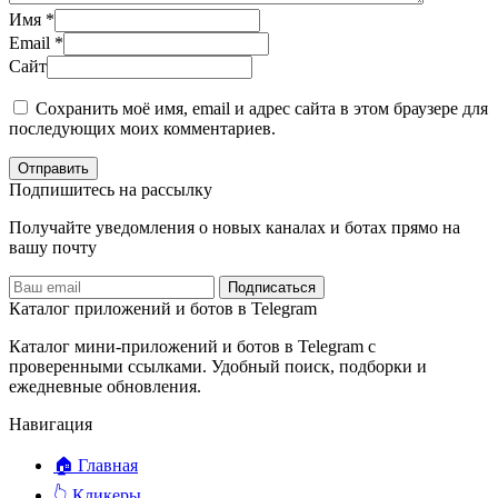
Имя
*
Email
*
Сайт
Сохранить моё имя, email и адрес сайта в этом браузере для
последующих моих комментариев.
Отправить
Подпишитесь на рассылку
Получайте уведомления о новых каналах и ботаx прямо на
вашу почту
Подписаться
Каталог приложений и ботов в Telegram
Каталог мини-приложений и ботов в Telegram с
проверенными ссылками. Удобный поиск, подборки и
ежедневные обновления.
Навигация
🏠 Главная
👆 Кликеры