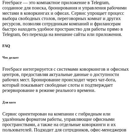
FreeSpace — это компактное приложение в Telegram,
созданное для поиска, бронирования и управления рабочими
местами в коворкингах и офисах. Сервис упрощает процесс
выбора свободных столов, переговорных комнат и других
ресурсов, позволяя сотрудникам компаний и фрилансерам
быстро находить удобное пространство для работы прямо в
Telegram, без перехода на внешние сайты или приложения.
FAQ
Что делает
FreeSpace интегрируется с системами коворкингов и офисных
центров, предоставляя актуальные данные о доступности
рабочих мест. Бронирование происходит через чат-бота,
который показывает свободные слоты и подтверждает
резервирование в режиме реального времени.
Для кого
Сервис ориентирован на компании с гибридным или
удалённым форматом работы, управляющие офисными
пространствами, а также на отдельные коворкинги и их
пользователей. Подходит для сотрудников, офис-менеджеров