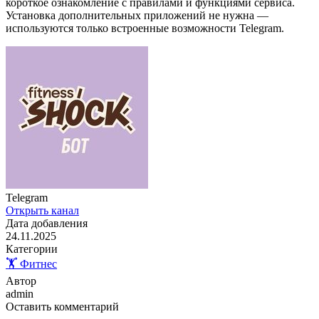
короткое ознакомление с правилами и функциями сервиса.
Установка дополнительных приложений не нужна —
используются только встроенные возможности Telegram.
Telegram
Открыть канал
Дата добавления
24.11.2025
Категории
🏋️ Фитнес
Автор
admin
Оставить комментарий