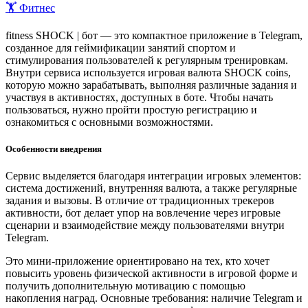
🏋️ Фитнес
fitness SHOCK | бот — это компактное приложение в Telegram,
созданное для геймификации занятий спортом и
стимулирования пользователей к регулярным тренировкам.
Внутри сервиса используется игровая валюта SHOCK coins,
которую можно зарабатывать, выполняя различные задания и
участвуя в активностях, доступных в боте. Чтобы начать
пользоваться, нужно пройти простую регистрацию и
ознакомиться с основными возможностями.
Особенности внедрения
Сервис выделяется благодаря интеграции игровых элементов:
система достижений, внутренняя валюта, а также регулярные
задания и вызовы. В отличие от традиционных трекеров
активности, бот делает упор на вовлечение через игровые
сценарии и взаимодействие между пользователями внутри
Telegram.
Это мини-приложение ориентировано на тех, кто хочет
повысить уровень физической активности в игровой форме и
получить дополнительную мотивацию с помощью
накопления наград. Основные требования: наличие Telegram и