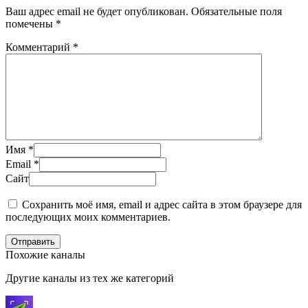
Ваш адрес email не будет опубликован.
Обязательные поля
помечены
*
Комментарий
*
Имя
*
Email
*
Сайт
Сохранить моё имя, email и адрес сайта в этом браузере для
последующих моих комментариев.
Отправить
Похожие каналы
Другие каналы из тех же категорий