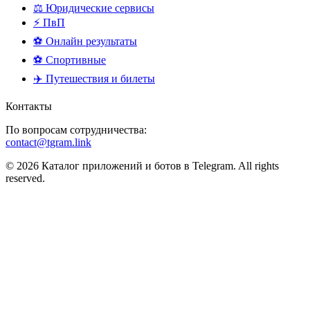
⚖️ Юридические сервисы
⚡ ПвП
⚽ Онлайн результаты
⚽ Спортивные
✈️ Путешествия и билеты
Контакты
По вопросам сотрудничества:
contact@tgram.link
© 2026 Каталог приложений и ботов в Telegram. All rights
reserved.