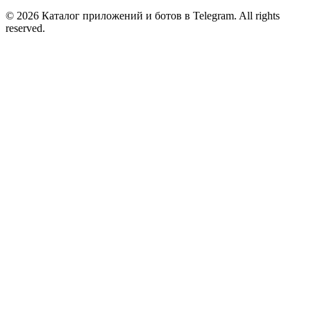
© 2026 Каталог приложений и ботов в Telegram. All rights
reserved.