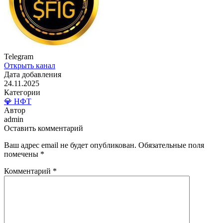
Telegram
Открыть канал
Дата добавления
24.11.2025
Категории
💎 НФТ
Автор
admin
Оставить комментарий
Ваш адрес email не будет опубликован.
Обязательные поля
помечены
*
Комментарий
*