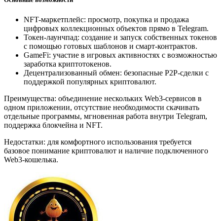
NFT-маркетплейс: просмотр, покупка и продажа
цифровых коллекционных объектов прямо в Telegram.
Токен-лаунчпад: создание и запуск собственных токенов
с помощью готовых шаблонов и смарт-контрактов.
GameFi: участие в игровых активностях с возможностью
заработка криптотокенов.
Децентрализованный обмен: безопасные P2P-сделки с
поддержкой популярных криптовалют.
Преимущества: объединение нескольких Web3-сервисов в
одном приложении, отсутствие необходимости скачивать
отдельные программы, мгновенная работа внутри Telegram,
поддержка блокчейна и NFT.
Недостатки: для комфортного использования требуется
базовое понимание криптовалют и наличие подключенного
Web3-кошелька.