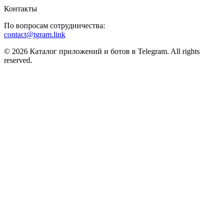
Контакты
По вопросам сотрудничества:
contact@tgram.link
© 2026 Каталог приложений и ботов в Telegram. All rights
reserved.