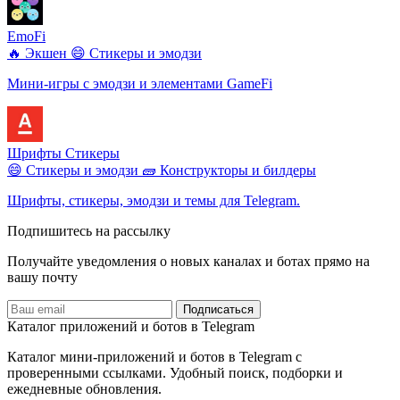
EmoFi
🔥 Экшен
😄 Стикеры и эмодзи
Мини-игры с эмодзи и элементами GameFi
Шрифты Стикеры
😄 Стикеры и эмодзи
🧱 Конструкторы и билдеры
Шрифты, стикеры, эмодзи и темы для Telegram.
Подпишитесь на рассылку
Получайте уведомления о новых каналах и ботаx прямо на
вашу почту
Подписаться
Каталог приложений и ботов в Telegram
Каталог мини-приложений и ботов в Telegram с
проверенными ссылками. Удобный поиск, подборки и
ежедневные обновления.