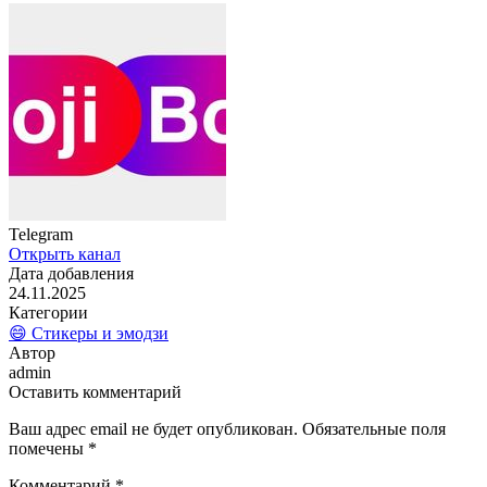
Telegram
Открыть канал
Дата добавления
24.11.2025
Категории
😄 Стикеры и эмодзи
Автор
admin
Оставить комментарий
Ваш адрес email не будет опубликован.
Обязательные поля
помечены
*
Комментарий
*