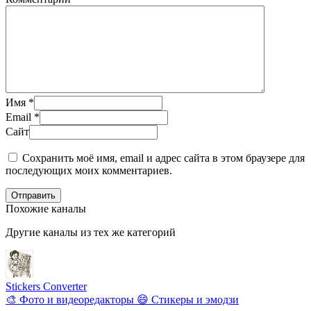
Имя
*
Email
*
Сайт
Сохранить моё имя, email и адрес сайта в этом браузере для
последующих моих комментариев.
Отправить
Похожие каналы
Другие каналы из тех же категорий
Stickers Converter
🎨 Фото и видеоредакторы
😄 Стикеры и эмодзи