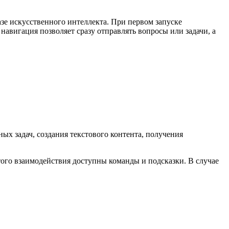
зе искусственного интеллекта. При первом запуске
авигация позволяет сразу отправлять вопросы или задачи, а
ых задач, создания текстового контента, получения
того взаимодействия доступны команды и подсказки. В случае