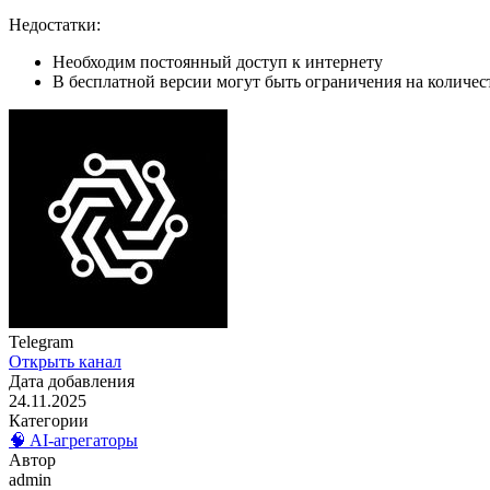
Недостатки:
Необходим постоянный доступ к интернету
В бесплатной версии могут быть ограничения на количес
Telegram
Открыть канал
Дата добавления
24.11.2025
Категории
🧠 AI-агрегаторы
Автор
admin