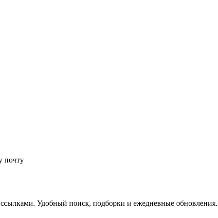
у почту
 ссылками. Удобный поиск, подборки и ежедневные обновления.