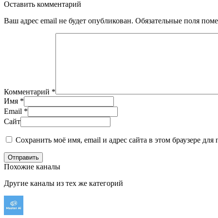
Оставить комментарий
Ваш адрес email не будет опубликован.
Обязательные поля пом
Комментарий
*
Имя
*
Email
*
Сайт
Сохранить моё имя, email и адрес сайта в этом браузере д
Отправить
Похожие каналы
Другие каналы из тех же категорий