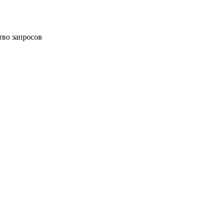
тво запросов