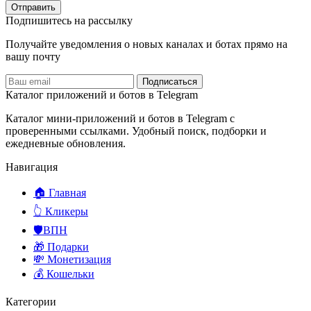
Отправить
Подпишитесь на рассылку
Получайте уведомления о новых каналах и ботаx прямо на
вашу почту
Подписаться
Каталог приложений и ботов в Telegram
Каталог мини-приложений и ботов в Telegram с
проверенными ссылками. Удобный поиск, подборки и
ежедневные обновления.
Навигация
🏠 Главная
👆 Кликеры
🛡️ВПН
🎁 Подарки
💸 Монетизация
💰 Кошельки
Категории