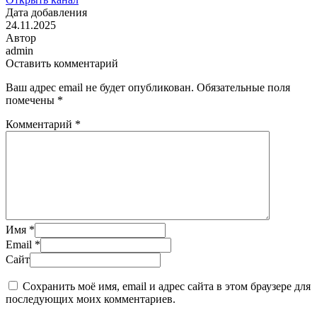
Дата добавления
24.11.2025
Автор
admin
Оставить комментарий
Ваш адрес email не будет опубликован.
Обязательные поля
помечены
*
Комментарий
*
Имя
*
Email
*
Сайт
Сохранить моё имя, email и адрес сайта в этом браузере для
последующих моих комментариев.