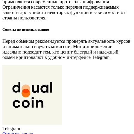
применяются современные протоколы шифрования.
Ограничения касаются только перечня поддерживаемых
валют и доступности некоторых функций в зависимости от
страны пользователя.
Советы по использованию
Перед обменом рекомендуется проверять актуальность курсов
и внимательно изучать комиссии. Мини-приложение
идеально подходит тем, кто ценит быстрый и надежный
обмен криптовалют в удобном интерфейсе Telegram.
Telegram
Открыть канал