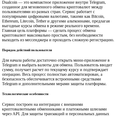
Dualcoin — это компактное приложение внутри Telegram,
созданное для мгновенного обмена криптовалют между
пользователями из разных стран. Сервис работает с
популярными цифровыми валютами, такими как Bitcoin,
Ethereum, Litecoin, Tether и другими альткоинами, предлагая
выгодные курсы обмена в режиме реального времени.
Главная цель платформы — сделать процесс обмена
криптовалют максимально простым, без необходимости
выходить из мессенджера и проходить сложную регистрацию.
Порядок действий пользователя
Для начала работы достаточно открыть мини-приложение в
Telegram и выбрать валюты для обмена. Пользователь вводит
сумму, получает расчет по текущему курсу и подтверждает
операцию. Весь процесс полностью автоматизирован, а
безопасность обеспечивается встроенными средствами
Telegram и дополнительными мерами защиты платформы.
Технологические особенности
Сервис построен на интеграции с внешними
криптовалютными обменниками и платежными шлюзами
через API. Для защиты транзакций и персональных данных