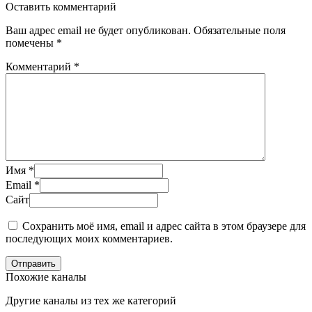
Оставить комментарий
Ваш адрес email не будет опубликован.
Обязательные поля
помечены
*
Комментарий
*
Имя
*
Email
*
Сайт
Сохранить моё имя, email и адрес сайта в этом браузере для
последующих моих комментариев.
Отправить
Похожие каналы
Другие каналы из тех же категорий