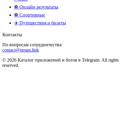
⚽ Онлайн результаты
⚽ Спортивные
✈️ Путешествия и билеты
Контакты
По вопросам сотрудничества:
contact@tgram.link
© 2026 Каталог приложений и ботов в Telegram. All rights
reserved.