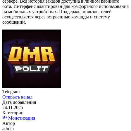
сервере. Вся история заказов доступна в личном кабинете
бота. Интерфейс адаптирован для комфортного использования
на мобильных устройствах. Поддержка пользователей
осуществляется через встроенные команды и систему
сообщений.
Telegram
Открыть канал
Дата добавления
24.11.2025
Категории
💸 Монетизация
Автор
admin