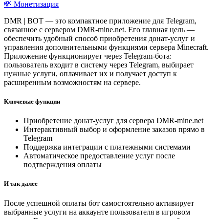
💸 Монетизация
DMR | BOT — это компактное приложение для Telegram,
связанное с сервером DMR-mine.net. Его главная цель —
обеспечить удобный способ приобретения донат-услуг и
управления дополнительными функциями сервера Minecraft.
Приложение функционирует через Telegram-бота:
пользователь входит в систему через Telegram, выбирает
нужные услуги, оплачивает их и получает доступ к
расширенным возможностям на сервере.
Ключевые функции
Приобретение донат-услуг для сервера DMR-mine.net
Интерактивный выбор и оформление заказов прямо в
Telegram
Поддержка интеграции с платежными системами
Автоматическое предоставление услуг после
подтверждения оплаты
И так далее
После успешной оплаты бот самостоятельно активирует
выбранные услуги на аккаунте пользователя в игровом