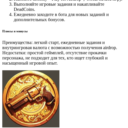
Выполняйте игровые задания и накапливайте
DeadCoins.
Ежедневно заходите в бота для новых заданий и
дополнительных бонусов.
Плюсы и минусы
Преимущества: легкий старт, ежедневные задания и
внутриигровая валюта с возможностью получения airdrop.
Недостатки: простой геймплей, отсутствие прокачки
персонажа, не подходит для тех, кто ищет глубокий и
насыщенный игровой опыт.