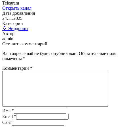
Telegram
Открыть канал
Дата добавления
24.11.2025
Категории
🎈 Эирдропы
Автор
admin
Оставить комментарий
Ваш адрес email не будет опубликован.
Обязательные поля
помечены
*
Комментарий
*
Имя
*
Email
*
Сайт