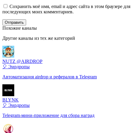
Сохранить моё имя, email и адрес сайта в этом браузере для
последующих моих комментариев.
Отправить
Похожие каналы
Другие каналы из тех же категорий
NUTZ @AIRDROP
🎈 Эирдропы
Автоматизация airdrop и рефералов в Telegram
BLYNK
🎈 Эирдропы
Telegram-мини-приложение для сбора наград