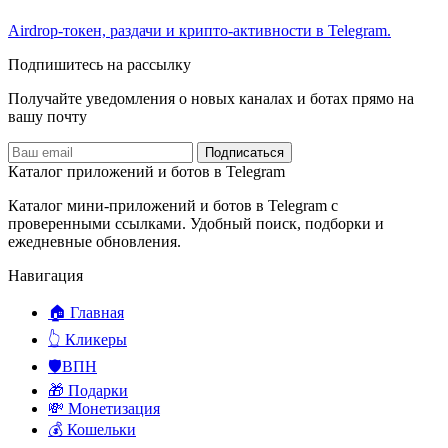
Airdrop-токен, раздачи и крипто-активности в Telegram.
Подпишитесь на рассылку
Получайте уведомления о новых каналах и ботаx прямо на
вашу почту
Подписаться
Каталог приложений и ботов в Telegram
Каталог мини-приложений и ботов в Telegram с
проверенными ссылками. Удобный поиск, подборки и
ежедневные обновления.
Навигация
🏠 Главная
👆 Кликеры
🛡️ВПН
🎁 Подарки
💸 Монетизация
💰 Кошельки