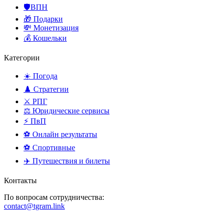
🛡️ВПН
🎁 Подарки
💸 Монетизация
💰 Кошельки
Категории
☀️ Погода
♟️ Стратегии
⚔️ РПГ
⚖️ Юридические сервисы
⚡ ПвП
⚽ Онлайн результаты
⚽ Спортивные
✈️ Путешествия и билеты
Контакты
По вопросам сотрудничества:
contact@tgram.link