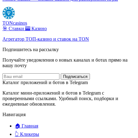
TONcasinos
🎯 Ставки
🎰 Казино
Агрегатор ТОП-казино и ставок на TON
Подпишитесь на рассылку
Получайте уведомления о новых каналах и ботаx прямо на
вашу почту
Подписаться
Каталог приложений и ботов в Telegram
Каталог мини-приложений и ботов в Telegram с
проверенными ссылками. Удобный поиск, подборки и
ежедневные обновления.
Навигация
🏠 Главная
👆 Кликеры