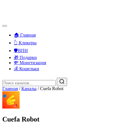
🏠 Главная
👆 Кликеры
🛡️ВПН
🎁 Подарки
💸 Монетизация
💰 Кошельки
Главная
/
Каналы
/
Cuefa Robot
Cuefa Robot