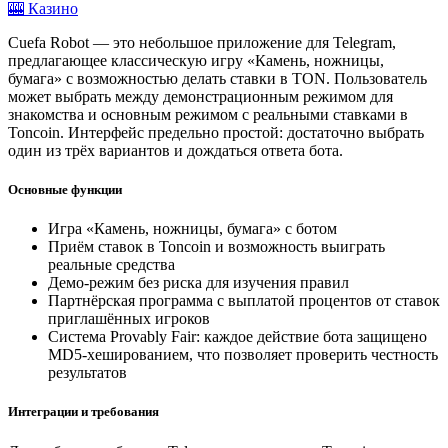
🎰 Казино
Cuefa Robot — это небольшое приложение для Telegram,
предлагающее классическую игру «Камень, ножницы,
бумага» с возможностью делать ставки в TON. Пользователь
может выбрать между демонстрационным режимом для
знакомства и основным режимом с реальными ставками в
Toncoin. Интерфейс предельно простой: достаточно выбрать
один из трёх вариантов и дождаться ответа бота.
Основные функции
Игра «Камень, ножницы, бумага» с ботом
Приём ставок в Toncoin и возможность выиграть
реальные средства
Демо-режим без риска для изучения правил
Партнёрская программа с выплатой процентов от ставок
приглашённых игроков
Система Provably Fair: каждое действие бота защищено
MD5-хешированием, что позволяет проверить честность
результатов
Интеграции и требования