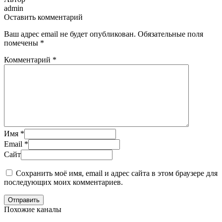
admin
Оставить комментарий
Ваш адрес email не будет опубликован.
Обязательные поля
помечены
*
Комментарий
*
Имя
*
Email
*
Сайт
Сохранить моё имя, email и адрес сайта в этом браузере для
последующих моих комментариев.
Отправить
Похожие каналы