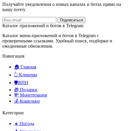
Получайте уведомления о новых каналах и ботаx прямо на
вашу почту
Подписаться
Каталог приложений и ботов в Telegram
Каталог мини-приложений и ботов в Telegram с
проверенными ссылками. Удобный поиск, подборки и
ежедневные обновления.
Навигация
🏠 Главная
👆 Кликеры
🛡️ВПН
🎁 Подарки
💸 Монетизация
💰 Кошельки
Категории
☀️ Погода