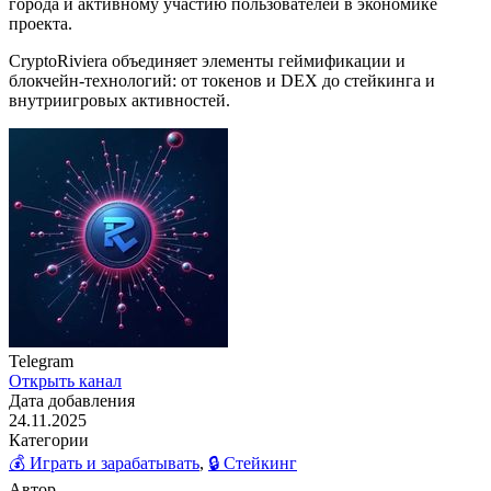
города и активному участию пользователей в экономике
проекта.
CryptoRiviera объединяет элементы геймификации и
блокчейн-технологий: от токенов и DEX до стейкинга и
внутриигровых активностей.
Telegram
Открыть канал
Дата добавления
24.11.2025
Категории
💰 Играть и зарабатывать
,
🔒 Стейкинг
Автор