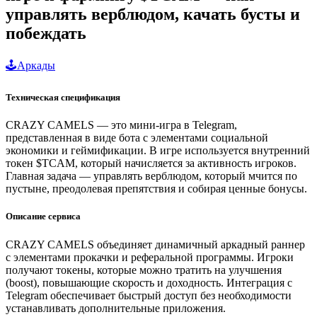
управлять верблюдом, качать бусты и
побеждать
🕹️Аркады
Техническая спецификация
CRAZY CAMELS — это мини-игра в Telegram,
представленная в виде бота с элементами социальной
экономики и геймификации. В игре используется внутренний
токен $TCAM, который начисляется за активность игроков.
Главная задача — управлять верблюдом, который мчится по
пустыне, преодолевая препятствия и собирая ценные бонусы.
Описание сервиса
CRAZY CAMELS объединяет динамичный аркадный раннер
с элементами прокачки и реферальной программы. Игроки
получают токены, которые можно тратить на улучшения
(boost), повышающие скорость и доходность. Интеграция с
Telegram обеспечивает быстрый доступ без необходимости
устанавливать дополнительные приложения.