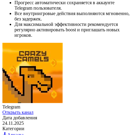
Прогресс автоматически сохраняется в аккаунте
Telegram пользователя.
Все внутриигровые действия выполняются мгновенно,
без задержек.
Для максимальной эффективности рекомендуется
регулярно активировать boost и приглашать новых
игроков.
Telegram
Открыть канал
Дата добавления
24.11.2025
Категории
🕹️Аркады