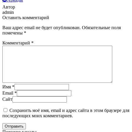
Автор
admin
Оставить комментарий
Ваш адрес email не будет опубликован.
Обязательные поля
помечены
*
Комментарий
*
Имя
*
Email
*
Сайт
Сохранить моё имя, email и адрес сайта в этом браузере для
последующих моих комментариев.
Отправить
Похожие каналы