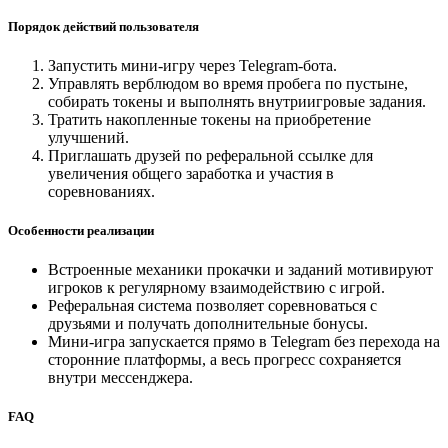
Порядок действий пользователя
Запустить мини-игру через Telegram-бота.
Управлять верблюдом во время пробега по пустыне,
собирать токены и выполнять внутриигровые задания.
Тратить накопленные токены на приобретение
улучшений.
Приглашать друзей по реферальной ссылке для
увеличения общего заработка и участия в
соревнованиях.
Особенности реализации
Встроенные механики прокачки и заданий мотивируют
игроков к регулярному взаимодействию с игрой.
Реферальная система позволяет соревноваться с
друзьями и получать дополнительные бонусы.
Мини-игра запускается прямо в Telegram без перехода на
сторонние платформы, а весь прогресс сохраняется
внутри мессенджера.
FAQ