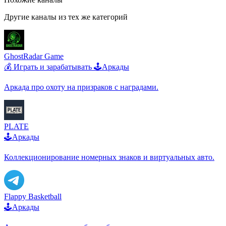
Другие каналы из тех же категорий
GhostRadar Game
💰 Играть и зарабатывать
🕹️Аркады
Аркада про охоту на призраков с наградами.
PLATE
🕹️Аркады
Коллекционирование номерных знаков и виртуальных авто.
Flappy Basketball
🕹️Аркады