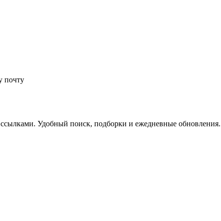
у почту
 ссылками. Удобный поиск, подборки и ежедневные обновления.