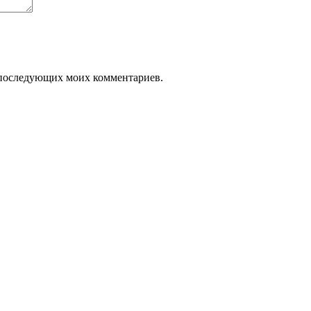
ля последующих моих комментариев.