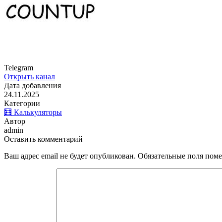
Telegram
Открыть канал
Дата добавления
24.11.2025
Категории
🧮 Калькуляторы
Автор
admin
Оставить комментарий
Ваш адрес email не будет опубликован.
Обязательные поля пом