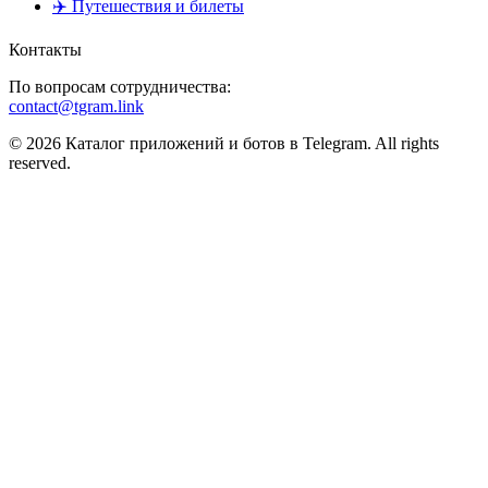
✈️ Путешествия и билеты
Контакты
По вопросам сотрудничества:
contact@tgram.link
© 2026 Каталог приложений и ботов в Telegram. All rights
reserved.