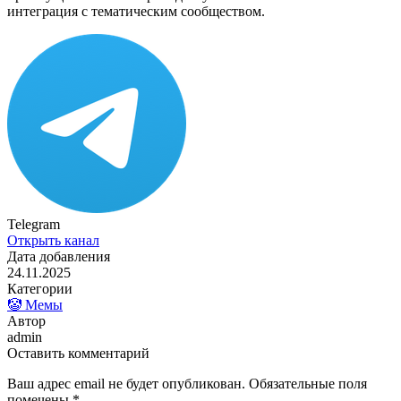
интеграция с тематическим сообществом.
Telegram
Открыть канал
Дата добавления
24.11.2025
Категории
🤡 Мемы
Автор
admin
Оставить комментарий
Ваш адрес email не будет опубликован.
Обязательные поля
помечены
*