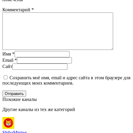
Комментарий
*
Имя
*
Email
*
Сайт
Сохранить моё имя, email и адрес сайта в этом браузере для
последующих моих комментариев.
Отправить
Похожие каналы
Другие каналы из тех же категорий
ShibaMining