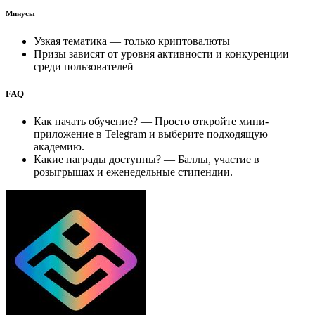
Минусы
Узкая тематика — только криптовалюты
Призы зависят от уровня активности и конкуренции
среди пользователей
FAQ
Как начать обучение? — Просто откройте мини-
приложение в Telegram и выберите подходящую
академию.
Какие награды доступны? — Баллы, участие в
розыгрышах и еженедельные стипендии.