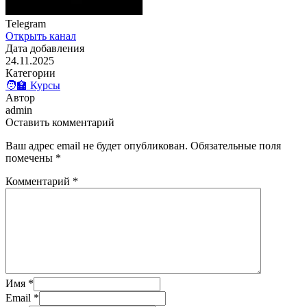
Telegram
Открыть канал
Дата добавления
24.11.2025
Категории
🧑‍🏫 Курсы
Автор
admin
Оставить комментарий
Ваш адрес email не будет опубликован.
Обязательные поля
помечены
*
Комментарий
*
Имя
*
Email
*