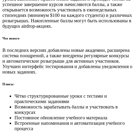
успешное завершение курсов начисляются баллы, а также
открывается возможность участвовать в еженедельных
стипендиях (минимум $100 на каждого студента) и различных
розыгрышах. Накопленные баллы могут быть использованы в
будущих airdrop-акциях.
Что нового
В последних версиях добавлены новые академии, расширена
система поощрений, а также внедрены регулярные конкурсы
и автоматические розыгрыши для активных участников.
Улучшен интерфейс тестирования и добавлены уведомления о
новых заданиях.
Плюсы
Чётко структурированные уроки с тестами и
практическими заданиями
Возможность зарабатывать баллы и участвовать в
конкурсах
Постоянное обновление учебного материала
Встроенные напоминания и автоматизация учебного
процесса