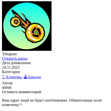
Telegram
Открыть канал
Дата добавления
24.11.2025
Категории
👆 Кликеры
,
🕹️Аркады
Автор
admin
Оставить комментарий
Ваш адрес email не будет опубликован.
Обязательные поля
помечены
*