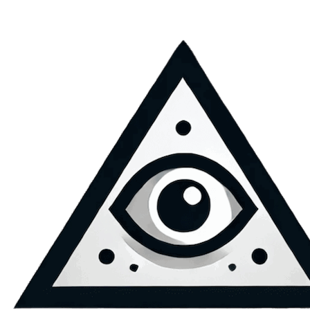
Skip
to
content