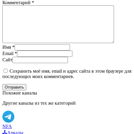
Комментарий
*
Имя
*
Email
*
Сайт
Сохранить моё имя, email и адрес сайта в этом браузере для
последующих моих комментариев.
Отправить
Похожие каналы
Другие каналы из тех же категорий
NFA
🕹️Аркады