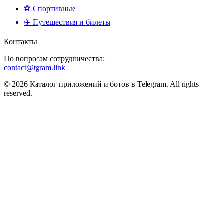
⚽ Спортивные
✈️ Путешествия и билеты
Контакты
По вопросам сотрудничества:
contact@tgram.link
© 2026 Каталог приложений и ботов в Telegram. All rights
reserved.