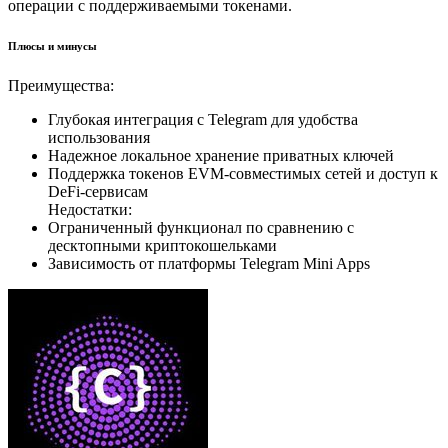
операции с поддерживаемыми токенами.
Плюсы и минусы
Преимущества:
Глубокая интеграция с Telegram для удобства
использования
Надежное локальное хранение приватных ключей
Поддержка токенов EVM-совместимых сетей и доступ к
DeFi-сервисам
Недостатки:
Ограниченный функционал по сравнению с
десктопными криптокошельками
Зависимость от платформы Telegram Mini Apps