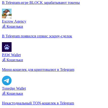
В Telegram-игре BLOCK зарабатывают токены
Escrow Agency
💰 Кошельки
В Telegram появился сервис эскроу-сделок
PAW Wallet
💰 Кошельки
Мини-кошелек для криптовалют в Telegram
Tonedge Wallet
💰 Кошельки
Некастодиальный TON-кошелек в Telegram