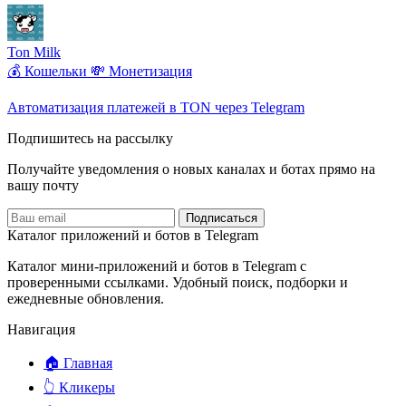
Ton Milk
💰 Кошельки
💸 Монетизация
Автоматизация платежей в TON через Telegram
Подпишитесь на рассылку
Получайте уведомления о новых каналах и ботаx прямо на
вашу почту
Подписаться
Каталог приложений и ботов в Telegram
Каталог мини-приложений и ботов в Telegram с
проверенными ссылками. Удобный поиск, подборки и
ежедневные обновления.
Навигация
🏠 Главная
👆 Кликеры