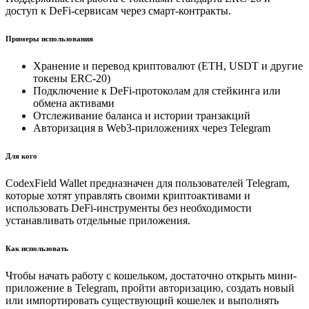
доступ к DeFi-сервисам через смарт-контракты.
Примеры использования
Хранение и перевод криптовалют (ETH, USDT и другие
токены ERC-20)
Подключение к DeFi-протоколам для стейкинга или
обмена активами
Отслеживание баланса и истории транзакций
Авторизация в Web3-приложениях через Telegram
Для кого
CodexField Wallet предназначен для пользователей Telegram,
которые хотят управлять своими криптоактивами и
использовать DeFi-инструменты без необходимости
устанавливать отдельные приложения.
Как использовать
Чтобы начать работу с кошельком, достаточно открыть мини-
приложение в Telegram, пройти авторизацию, создать новый
или импортировать существующий кошелек и выполнять