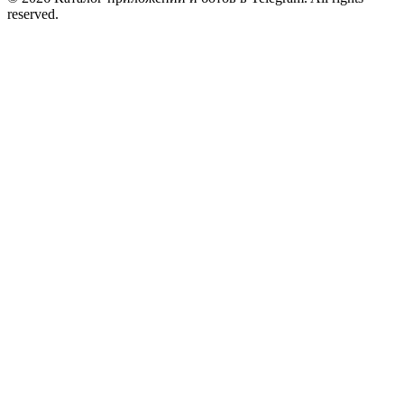
reserved.