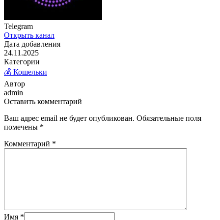
Telegram
Открыть канал
Дата добавления
24.11.2025
Категории
💰 Кошельки
Автор
admin
Оставить комментарий
Ваш адрес email не будет опубликован.
Обязательные поля
помечены
*
Комментарий
*
Имя
*