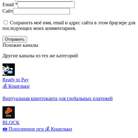
Email
*
Сайт
Сохранить моё имя, email и адрес сайта в этом браузере для
последующих моих комментариев.
Отправить
Похожие каналы
Другие каналы из тех же категорий
Ready to Pay
💰 Кошельки
Виртуальная криптокарта для глобальных платежей
BLOCK
🍩 Пополнение игр
💰 Кошельки