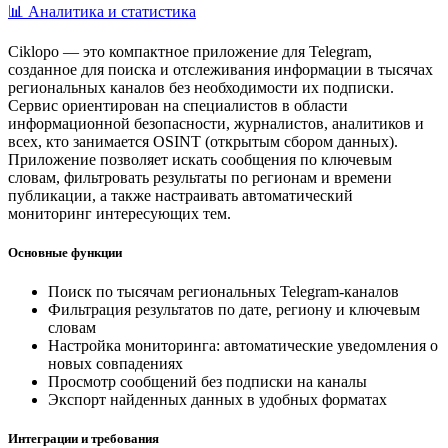
📊 Аналитика и статистика
Ciklopo — это компактное приложение для Telegram,
созданное для поиска и отслеживания информации в тысячах
региональных каналов без необходимости их подписки.
Сервис ориентирован на специалистов в области
информационной безопасности, журналистов, аналитиков и
всех, кто занимается OSINT (открытым сбором данных).
Приложение позволяет искать сообщения по ключевым
словам, фильтровать результаты по регионам и времени
публикации, а также настраивать автоматический
мониторинг интересующих тем.
Основные функции
Поиск по тысячам региональных Telegram-каналов
Фильтрация результатов по дате, региону и ключевым
словам
Настройка мониторинга: автоматические уведомления о
новых совпадениях
Просмотр сообщений без подписки на каналы
Экспорт найденных данных в удобных форматах
Интеграции и требования