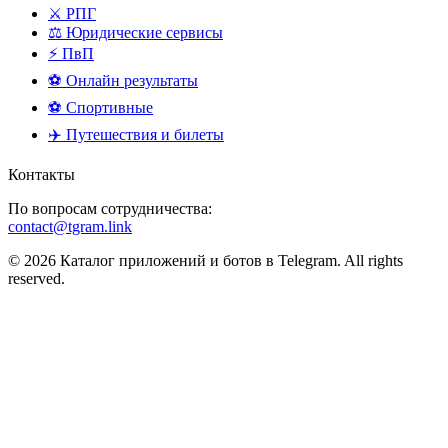
⚔️ РПГ
⚖️ Юридические сервисы
⚡ ПвП
⚽ Онлайн результаты
⚽ Спортивные
✈️ Путешествия и билеты
Контакты
По вопросам сотрудничества:
contact@tgram.link
© 2026 Каталог приложений и ботов в Telegram. All rights
reserved.