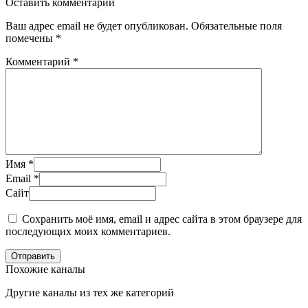
Оставить комментарий
Ваш адрес email не будет опубликован.
Обязательные поля
помечены
*
Комментарий
*
Имя
*
Email
*
Сайт
Сохранить моё имя, email и адрес сайта в этом браузере для
последующих моих комментариев.
Отправить
Похожие каналы
Другие каналы из тех же категорий