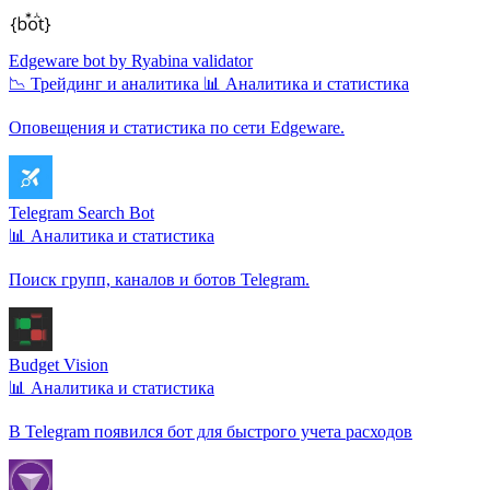
Edgeware bot by Ryabina validator
📉 Трейдинг и аналитика
📊 Аналитика и статистика
Оповещения и статистика по сети Edgeware.
Telegram Search Bot
📊 Аналитика и статистика
Поиск групп, каналов и ботов Telegram.
Budget Vision
📊 Аналитика и статистика
В Telegram появился бот для быстрого учета расходов