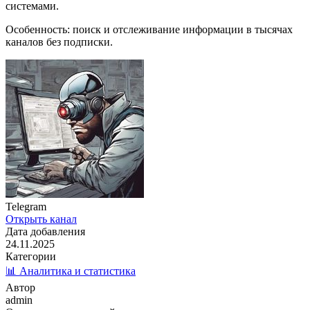
системами.
Особенность: поиск и отслеживание информации в тысячах
каналов без подписки.
Telegram
Открыть канал
Дата добавления
24.11.2025
Категории
📊 Аналитика и статистика
Автор
admin