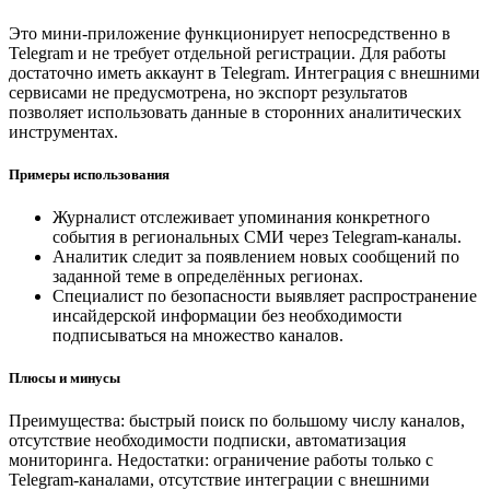
Это мини-приложение функционирует непосредственно в
Telegram и не требует отдельной регистрации. Для работы
достаточно иметь аккаунт в Telegram. Интеграция с внешними
сервисами не предусмотрена, но экспорт результатов
позволяет использовать данные в сторонних аналитических
инструментах.
Примеры использования
Журналист отслеживает упоминания конкретного
события в региональных СМИ через Telegram-каналы.
Аналитик следит за появлением новых сообщений по
заданной теме в определённых регионах.
Специалист по безопасности выявляет распространение
инсайдерской информации без необходимости
подписываться на множество каналов.
Плюсы и минусы
Преимущества: быстрый поиск по большому числу каналов,
отсутствие необходимости подписки, автоматизация
мониторинга. Недостатки: ограничение работы только с
Telegram-каналами, отсутствие интеграции с внешними