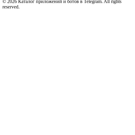
© 2026 Каталог приложений и ботов в Telegram. All rights
reserved.