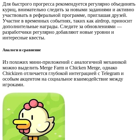
Для быстрого прогресса рекомендуется регулярно объединять
куриц, внимательно следить за новыми заданиями и активно
участвовать в реферальной программе, приглашая друзей.
Участие в временных событиях, таких как airdrop, приносит
дополнительные награды. Следите за обновлениями —
разработчики регулярно добавляют новые уровни и
интересные квесты.
Аналоги и сравнение
Из похожих мини-приложений с аналогичной механикой
можно выделить Merge Farm и Chicken Merge, однако
Chickizen отличается глубокой интеграцией с Telegram и
особым акцентом на социальное взаимодействие между
игроками.