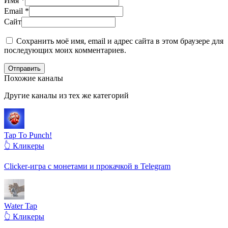
Имя
*
Email
*
Сайт
Сохранить моё имя, email и адрес сайта в этом браузере для
последующих моих комментариев.
Отправить
Похожие каналы
Другие каналы из тех же категорий
Tap To Punch!
👆 Кликеры
Clicker-игра с монетами и прокачкой в Telegram
Water Tap
👆 Кликеры