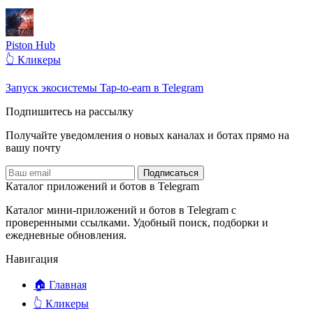
Piston Hub
👆 Кликеры
Запуск экосистемы Tap-to-earn в Telegram
Подпишитесь на рассылку
Получайте уведомления о новых каналах и ботаx прямо на
вашу почту
Подписаться
Каталог приложений и ботов в Telegram
Каталог мини-приложений и ботов в Telegram с
проверенными ссылками. Удобный поиск, подборки и
ежедневные обновления.
Навигация
🏠 Главная
👆 Кликеры