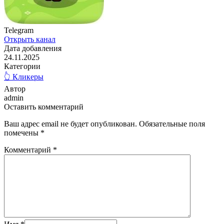
Telegram
Открыть канал
Дата добавления
24.11.2025
Категории
👆 Кликеры
Автор
admin
Оставить комментарий
Ваш адрес email не будет опубликован.
Обязательные поля
помечены
*
Комментарий
*