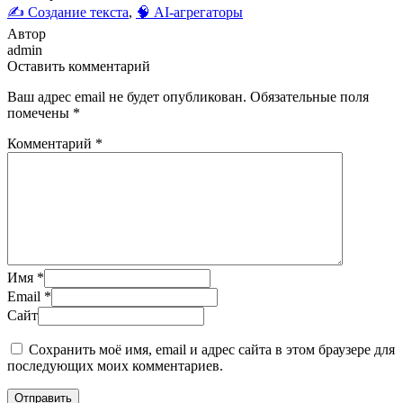
✍️ Создание текста
,
🧠 AI-агрегаторы
Автор
admin
Оставить комментарий
Ваш адрес email не будет опубликован.
Обязательные поля
помечены
*
Комментарий
*
Имя
*
Email
*
Сайт
Сохранить моё имя, email и адрес сайта в этом браузере для
последующих моих комментариев.
Отправить