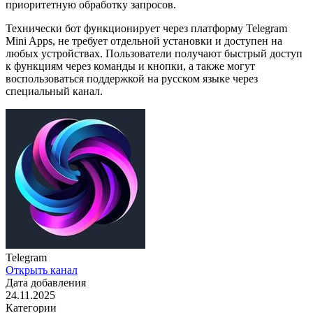
приоритетную обработку запросов.
Технически бот функционирует через платформу Telegram
Mini Apps, не требует отдельной установки и доступен на
любых устройствах. Пользователи получают быстрый доступ
к функциям через команды и кнопки, а также могут
воспользоваться поддержкой на русском языке через
специальный канал.
Telegram
Открыть канал
Дата добавления
24.11.2025
Категории