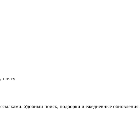
у почту
 ссылками. Удобный поиск, подборки и ежедневные обновления.