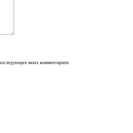
ля последующих моих комментариев.