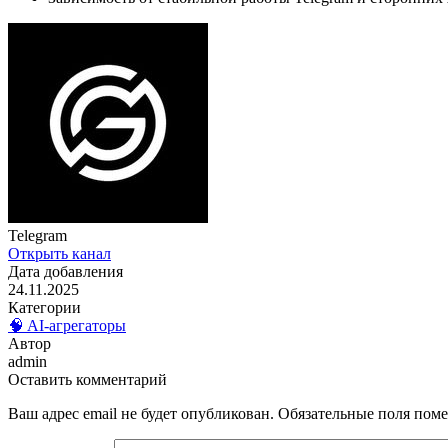
Telegram
Открыть канал
Дата добавления
24.11.2025
Категории
🧠 AI-агрегаторы
Автор
admin
Оставить комментарий
Ваш адрес email не будет опубликован.
Обязательные поля пом