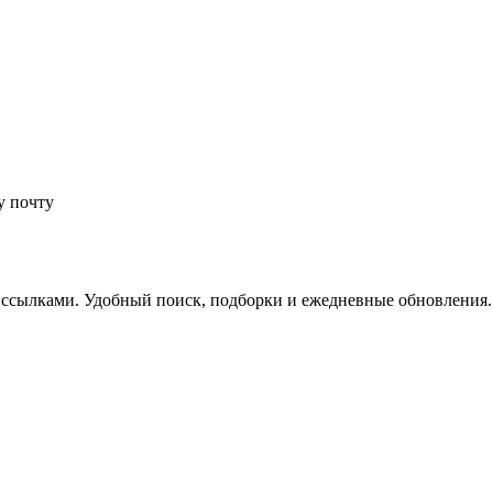
у почту
 ссылками. Удобный поиск, подборки и ежедневные обновления.