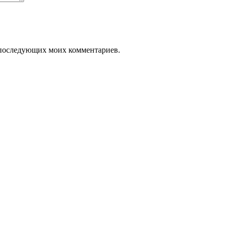
ля последующих моих комментариев.