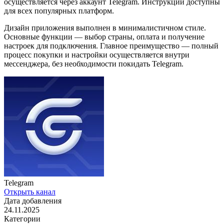
осуществляется через аккаунт Telegram. Инструкции доступны
для всех популярных платформ.
Дизайн приложения выполнен в минималистичном стиле.
Основные функции — выбор страны, оплата и получение
настроек для подключения. Главное преимущество — полный
процесс покупки и настройки осуществляется внутри
мессенджера, без необходимости покидать Telegram.
Telegram
Открыть канал
Дата добавления
24.11.2025
Категории