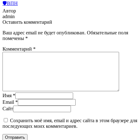
🛡️ВПН
Автор
admin
Оставить комментарий
Ваш адрес email не будет опубликован.
Обязательные поля
помечены
*
Комментарий
*
Имя
*
Email
*
Сайт
Сохранить моё имя, email и адрес сайта в этом браузере для
последующих моих комментариев.
Отправить