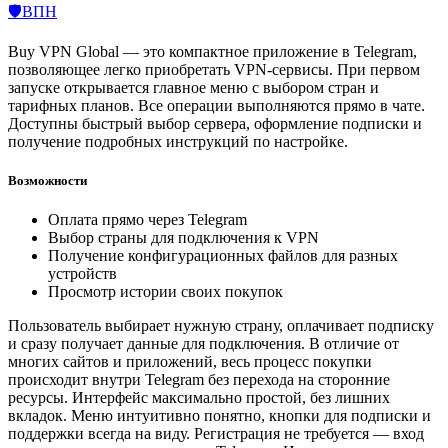
🛡️ВПН
Buy VPN Global — это компактное приложение в Telegram,
позволяющее легко приобретать VPN-сервисы. При первом
запуске открывается главное меню с выбором стран и
тарифных планов. Все операции выполняются прямо в чате.
Доступны быстрый выбор сервера, оформление подписки и
получение подробных инструкций по настройке.
Возможности
Оплата прямо через Telegram
Выбор страны для подключения к VPN
Получение конфигурационных файлов для разных
устройств
Просмотр истории своих покупок
Пользователь выбирает нужную страну, оплачивает подписку
и сразу получает данные для подключения. В отличие от
многих сайтов и приложений, весь процесс покупки
происходит внутри Telegram без перехода на сторонние
ресурсы. Интерфейс максимально простой, без лишних
вкладок. Меню интуитивно понятно, кнопки для подписки и
поддержки всегда на виду. Регистрация не требуется — вход